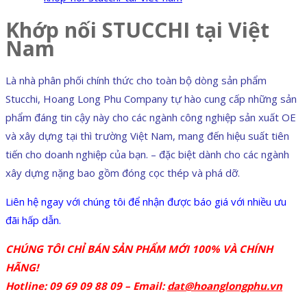
Khớp nối STUCCHI tại Việt
Nam
Là nhà phân phối chính thức cho toàn bộ dòng sản phẩm
Stucchi, Hoang Long Phu Company tự hào cung cấp những sản
phẩm đáng tin cậy này cho các ngành công nghiệp sản xuất OE
và xây dựng tại thì trường Việt Nam, mang đến hiệu suất tiên
tiến cho doanh nghiệp của bạn. – đặc biệt dành cho các ngành
xây dựng nặng bao gồm đóng cọc thép và phá dỡ.
Liên hệ ngay với chúng tôi để nhận được báo giá với nhiều ưu
đãi hấp dẫn.
CHÚNG TÔI CHỈ BÁN SẢN PHẨM MỚI 100% VÀ CHÍNH
HÃNG!
Hotline: 09 69 09 88 09 –
Email:
dat@hoanglongphu.vn