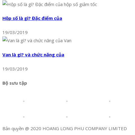
Hộp số là gì? Đặc điểm của
19/03/2019
Van là gì? và chức năng của
19/03/2019
Bộ sưu tập
Bản quyền @ 2020 HOANG LONG PHU COMPANY LIMITED