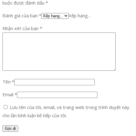
buộc được đánh dấu
*
Đánh giá của bạn
*
Xếp hạng…
Nhận xét của bạn
*
Tên
*
Email
*
Lưu tên của tôi, email, và trang web trong trình duyệt này
cho lần bình luận kế tiếp của tôi.