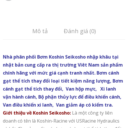
Mô tả
Đánh giá (0)
Nhà phân phối Bơm Koshin Seikosho nhập khâu tại
nhật bản cung cấp ra thị trường Viêt Nam sản phẩm
chính hãng với mức giá cạnh tranh nhất. Bơm cánh
gạt thể tích thay đổi loại tiết kiệm năng lượng, Bơm
cánh gạt thể tích thay đổi, Van hộp mực, Xi lanh
vận hành cánh, Bộ phận thủy lực để điều khiển cánh,
Van điều khiển xi lanh, Van giảm áp có kiểm tra.
Giới thiệu về Koshin Seikosho:
Là một công ty liên
doanh có tên là Koshin-Racine với USRacine Hydraulics