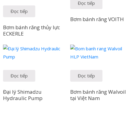
Đọc tiếp
Đọc tiếp
Bơm bánh răng VOITH
Bơm bánh răng thủy lực
ECKERLE
Đọc tiếp
Đọc tiếp
Đại lý Shimadzu
Bơm bánh răng Walvoil
Hydraulic Pump
tại Việt Nam