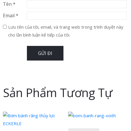
Tên
*
Email
*
Lưu tên của tôi, email, và trang web trong trình duyệt này
cho lần bình luận kế tiếp của tôi.
Sản Phẩm Tương Tự