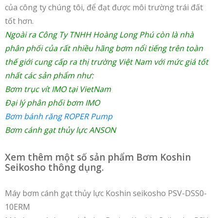
của công ty chúng tôi, để đạt được môi trường trái đất
tốt hơn.
Ngoài ra Công Ty TNHH Hoàng Long Phú còn là nhà
phân phối của rất nhiều hãng bơm nổi tiếng trên toàn
thế giới cung cấp ra thị trường Việt Nam với mức giá tốt
nhất các sản phẩm như:
Bơm trục vít IMO tại VietNam
Đại lý phân phối bơm IMO
Bơm bánh răng ROPER Pump
Bơm cánh gạt thủy lực ANSON
Xem thêm một số sản phẩm Bơm Koshin
Seikosho thông dụng.
Máy bơm cánh gạt thủy lực Koshin seikosho PSV-DSS0-
10ERM