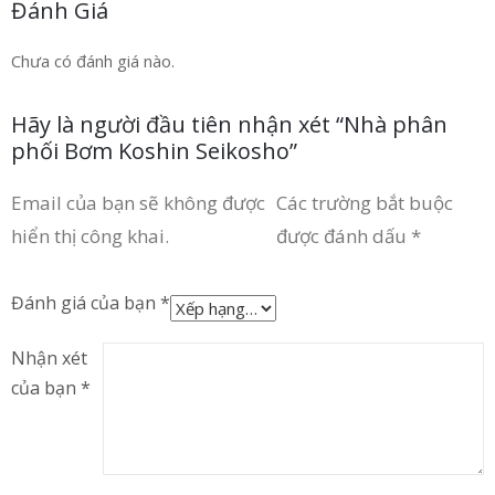
Đánh Giá
Chưa có đánh giá nào.
Hãy là người đầu tiên nhận xét “Nhà phân
phối Bơm Koshin Seikosho”
Email của bạn sẽ không được
Các trường bắt buộc
hiển thị công khai.
được đánh dấu
*
Đánh giá của bạn
*
Nhận xét
của bạn
*