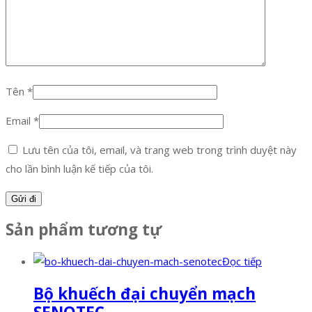
Tên
*
Email
*
Lưu tên của tôi, email, và trang web trong trình duyệt này
cho lần bình luận kế tiếp của tôi.
Sản phẩm tương tự
Đọc tiếp
Bộ khuếch đại chuyển mạch