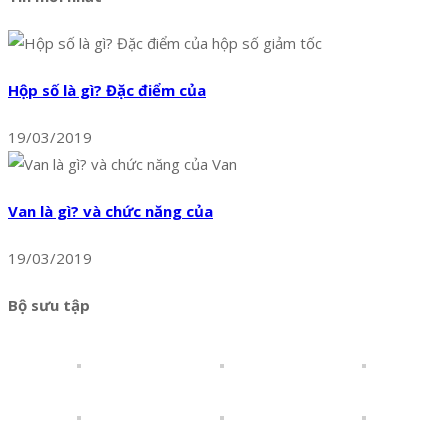
Hộp số là gì? Đặc điểm của
19/03/2019
Van là gì? và chức năng của
19/03/2019
Bộ sưu tập