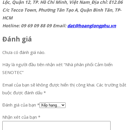
Lộc, Quận 12, TP. Hồ Chí Minh, Việt Nam_Địa chỉ: E12.06
C/c Tecco Town, Phường Tân Tạo A, Quận Bình Tân, TP-
HCM
Hotline: 09 69 09 88 09 Email:
dat@hoanglongphu.vn
Đánh giá
Chưa có đánh giá nào.
Hãy là người đầu tiên nhận xét “Nhà phân phối Cảm biến
SENOTEC”
Email của bạn sẽ không được hiển thị công khai.
Các trường bắt
buộc được đánh dấu
*
Đánh giá của bạn
*
Nhận xét của bạn
*