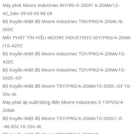
Máy phát Moore Industries RIY/R0-0-200F/ 4-20MA/12-
42_Zalo: 09 69 09 88 09
Bộ truyền nhiệt độ Moore Industries TRX/PRG/4-20MA /8-
30DC
MÁY PHÁT TÍN HIỆU MOORE INDUSTRIES SDY/PRG/4-20MA
/10-42DC
Bộ truyền nhiệt độ Moore Industries TDY/PRG/4-20MA/10-
42DC
Bộ truyền nhiệt độ Moore Industries TDY/PRG/4-20MA/10-
30DC-ISF
Bộ truyền nhiệt độ Moore TDY/PRG/4-20MA/10-30DC-ISF 10-
30v-dc
Máy phát áp suất/dòng điện Moore Industries 3-15PSIG/4-
20MA
Bộ truyền nhiệt độ Moore TDY/PRG/4-20MA/10-30DC/-IS
-40-85c 10-30v-dc