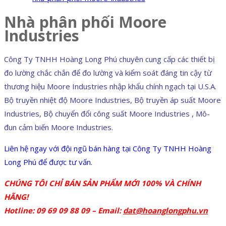
Nhà phân phối Moore
Industries
Công Ty TNHH Hoàng Long Phú chuyên cung cấp các thiết bị
đo lường chắc chắn để đo lường và kiểm soát đáng tin cậy từ
thương hiệu Moore Industries nhập khẩu chính ngạch tại U.S.A.
Bộ truyền nhiệt độ Moore Industries, Bộ truyền áp suất Moore
Industries, Bộ chuyển đổi công suất Moore Industries , Mô-
đun cảm biến Moore Industries.
Liên hệ ngay với đội ngũ bán hàng tại Công Ty TNHH Hoàng
Long Phú để được tư vấn.
CHÚNG TÔI CHỈ BÁN SẢN PHẨM MỚI 100% VÀ CHÍNH
HÃNG!
Hotline: 09 69 09 88 09 – Email:
dat@hoanglongphu.vn