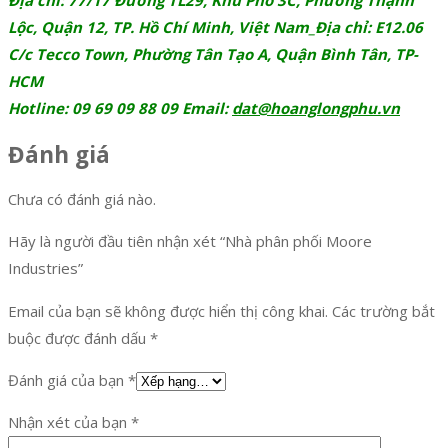
Lộc, Quận 12, TP. Hồ Chí Minh, Việt Nam_Địa chỉ: E12.06
C/c Tecco Town, Phường Tân Tạo A, Quận Bình Tân, TP-
HCM
Hotline: 09 69 09 88 09 Email:
dat@hoanglongphu.vn
Đánh giá
Chưa có đánh giá nào.
Hãy là người đầu tiên nhận xét “Nhà phân phối Moore
Industries”
Email của bạn sẽ không được hiển thị công khai.
Các trường bắt
buộc được đánh dấu
*
Đánh giá của bạn
*
Nhận xét của bạn
*