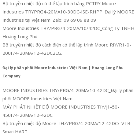
Bộ truyền nhiệt độ có thể lập trình bằng PCTRY Moore
Industries TRYPRG4-20MA10-30DC-ISE-RHPP_Đại lý MOORE
Industries tại Việt Nam_Zalo: 09 69 09 88 09
Moore Industries TRY/PRG/4-20MA/10/42DC_Công Ty TNHH
Hoàng Long Phú
Bộ truyền nhiệt độ cách điện có thể lập trình Moore RIY/R1-0-
200F/4-20MA/12-42DC2LG.
Đại lý phân phối Moore Industries Việt Nam | Hoang Long Phu
Company
MOORE INDUSTRIES TRY/PRG/4-20MA/10-42DC_Đại lý phân
phối MOORE Industries Việt Nam
MÁY PHÁT NHIỆT ĐỘ MOORE INDUSTRIES TIY/J1-50-
450F/4-20MA/12-42DC
Bộ truyền nhiệt độ Moore THZ/PRG/4-20MA/12-42DC/-VTB
SmartHART