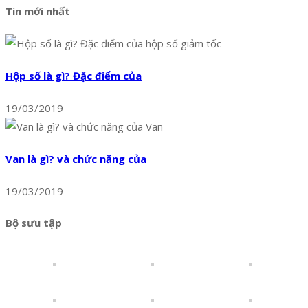
Tin mới nhất
Hộp số là gì? Đặc điểm của
19/03/2019
Van là gì? và chức năng của
19/03/2019
Bộ sưu tập