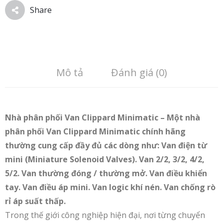
Share
Mô tả
Đánh giá (0)
Nhà phân phối Van Clippard Minimatic – Một nhà
phân phối Van Clippard Minimatic chính hãng
thường cung cấp đầy đủ các dòng như: Van điện từ
mini (Miniature Solenoid Valves). Van 2/2, 3/2, 4/2,
5/2. Van thường đóng / thường mở. Van điều khiển
tay. Van điều áp mini. Van logic khí nén. Van chống rò
rỉ áp suất thấp.
Trong thế giới công nghiệp hiện đại, nơi từng chuyển