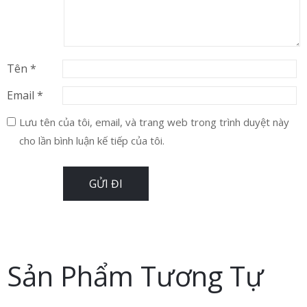
Tên
*
Email
*
Lưu tên của tôi, email, và trang web trong trình duyệt này
cho lần bình luận kế tiếp của tôi.
Sản Phẩm Tương Tự