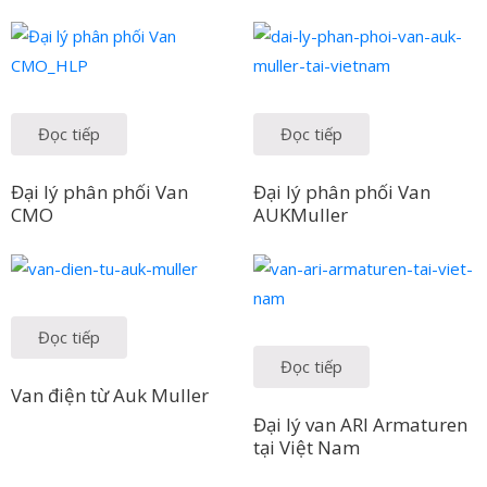
Đọc tiếp
Đọc tiếp
Đại lý phân phối Van
Đại lý phân phối Van
CMO
AUKMuller
Đọc tiếp
Đọc tiếp
Van điện từ Auk Muller
Đại lý van ARI Armaturen
tại Việt Nam