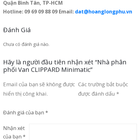
Quận Bình Tân, TP-HCM
Hotline: 09 69 09 88 09 Email:
dat@hoanglongphu.vn
Đánh Giá
Chưa có đánh giá nào.
Hãy là người đầu tiên nhận xét “Nhà phân
phối Van CLIPPARD Minimatic”
Email của bạn sẽ không được
Các trường bắt buộc
hiển thị công khai.
được đánh dấu
*
Đánh giá của bạn
*
Nhận xét
của bạn
*