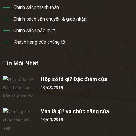
Chính sách thanh toán
Chính sách vận chuyển & giao nhận
Chính sách bảo mật
Khách hàng của chúng tôi
Tin Mới Nhất
Hộp số là gì? Đặc điểm của
19/03/2019
Van là gì? và chức năng của
19/03/2019