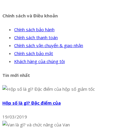
Facebook
Twitter
Instagram
Pinterest
Tumblr
Behance
Chính sách và Điều khoản
Chính sách bảo hành
Chính sách thanh toán
Chính sách vận chuyển & giao nhận
Chính sách bảo mật
Khách hàng của chúng tôi
Tin mới nhất
Hộp số là gì? Đặc điểm của
19/03/2019