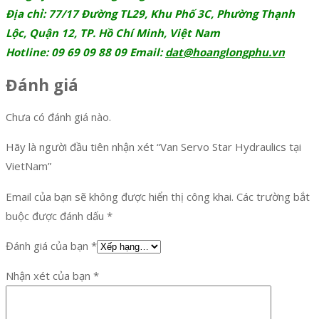
Địa chỉ: 77/17 Đường TL29, Khu Phố 3C, Phường Thạnh
Lộc, Quận 12, TP. Hồ Chí Minh, Việt Nam
Hotline: 09 69 09 88 09 Email:
dat@hoanglongphu.vn
Đánh giá
Chưa có đánh giá nào.
Hãy là người đầu tiên nhận xét “Van Servo Star Hydraulics tại
VietNam”
Email của bạn sẽ không được hiển thị công khai.
Các trường bắt
buộc được đánh dấu
*
Đánh giá của bạn
*
Nhận xét của bạn
*