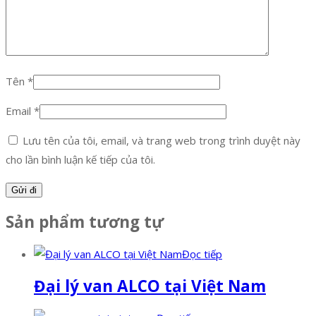
Tên
*
Email
*
Lưu tên của tôi, email, và trang web trong trình duyệt này
cho lần bình luận kế tiếp của tôi.
Sản phẩm tương tự
Đọc tiếp
Đại lý van ALCO tại Việt Nam