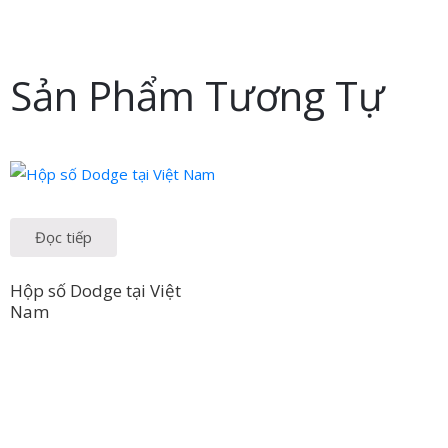
Sản Phẩm Tương Tự
Đọc tiếp
Hộp số Dodge tại Việt
Nam