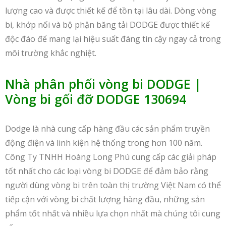
lượng cao và được thiết kế để tồn tại lâu dài. Dòng vòng
bi, khớp nối và bộ phận băng tải DODGE được thiết kế
độc đáo để mang lại hiệu suất đáng tin cậy ngay cả trong
môi trường khắc nghiệt.
Nhà phân phối vòng bi DODGE |
Vòng bi gối đỡ DODGE 130694
Dodge là nhà cung cấp hàng đầu các sản phẩm truyền
động điện và linh kiện hệ thống trong hơn 100 năm.
Công Ty TNHH Hoàng Long Phú cung cấp các giải pháp
tốt nhất cho các loại vòng bi DODGE để đảm bảo rằng
người dùng vòng bi trên toàn thị trường Việt Nam có thể
tiếp cận với vòng bi chất lượng hàng đầu, những sản
phẩm tốt nhất và nhiều lựa chọn nhất mà chúng tôi cung