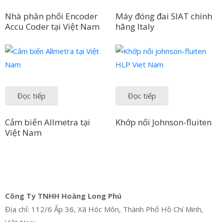
Nhà phân phối Encoder
Máy đóng đai SIAT chính
Accu Coder tại Việt Nam
hãng Italy
Đọc tiếp
Đọc tiếp
Cảm biến Allmetra tại
Khớp nối Johnson-fluiten
Việt Nam
Công Ty TNHH Hoàng Long Phú
Địa chỉ: 112/6 Ấp 36, Xã Hóc Môn, Thành Phố Hồ Chí Minh,