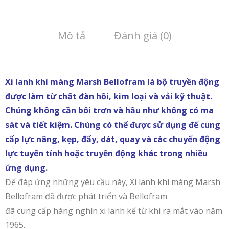
Mô tả
Đánh giá (0)
Xi lanh khí màng Marsh Bellofram là bộ truyền động
được làm từ chất đàn hồi, kim loại và vải kỹ thuật.
Chúng không cần bôi trơn và hầu như không có ma
sát và tiết kiệm. Chúng có thể được sử dụng để cung
cấp lực nâng, kẹp, đẩy, dát, quay và các chuyển động
lực tuyến tính hoặc truyền động khác trong nhiều
ứng dụng.
Để đáp ứng những yêu cầu này, Xi lanh khí màng Marsh
Bellofram đã được phát triển và Bellofram
đã cung cấp hàng nghìn xi lanh kể từ khi ra mắt vào năm
1965.