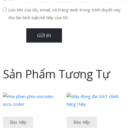
Lưu tên của tôi, email, và trang web trong trình duyệt này
cho lần bình luận kế tiếp của tôi.
Sản Phẩm Tương Tự
Đọc tiếp
Đọc tiếp