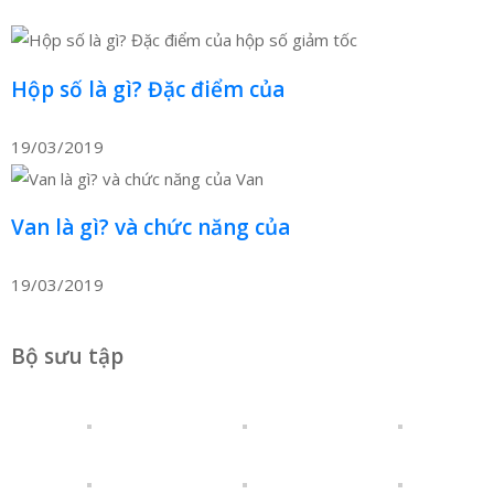
Hộp số là gì? Đặc điểm của
19/03/2019
Van là gì? và chức năng của
19/03/2019
Bộ sưu tập