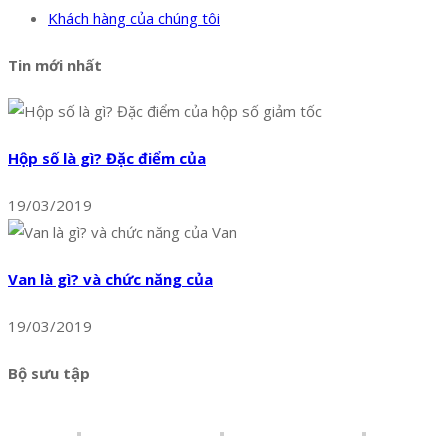
Khách hàng của chúng tôi
Tin mới nhất
Hộp số là gì? Đặc điểm của
19/03/2019
Van là gì? và chức năng của
19/03/2019
Bộ sưu tập