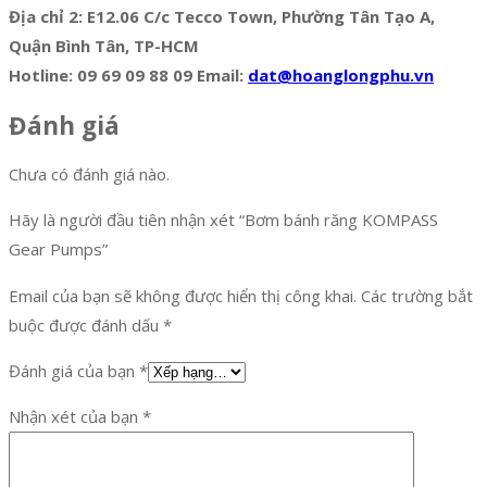
Địa chỉ 2: E12.06 C/c Tecco Town, Phường Tân Tạo A,
Quận Bình Tân, TP-HCM
Hotline: 09 69 09 88 09 Email:
dat@hoanglongphu.vn
Đánh giá
Chưa có đánh giá nào.
Hãy là người đầu tiên nhận xét “Bơm bánh răng KOMPASS
Gear Pumps”
Email của bạn sẽ không được hiển thị công khai.
Các trường bắt
buộc được đánh dấu
*
Đánh giá của bạn
*
Nhận xét của bạn
*