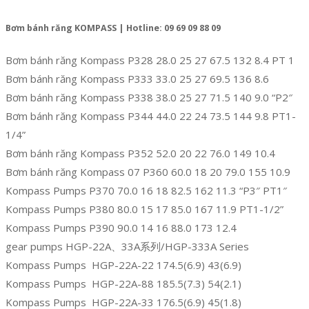
Bơm bánh răng KOMPASS | Hotline: 09 69 09 88 09
Bơm bánh răng Kompass P328 28.0 25 27 67.5 132 8.4 PT 1
Bơm bánh răng Kompass P333 33.0 25 27 69.5 136 8.6
Bơm bánh răng Kompass P338 38.0 25 27 71.5 140 9.0 “P2″
Bơm bánh răng Kompass P344 44.0 22 24 73.5 144 9.8 PT1-
1/4”
Bơm bánh răng Kompass P352 52.0 20 22 76.0 149 10.4
Bơm bánh răng Kompass 07 P360 60.0 18 20 79.0 155 10.9
Kompass Pumps P370 70.0 16 18 82.5 162 11.3 “P3″ PT1″
Kompass Pumps P380 80.0 15 17 85.0 167 11.9 PT1-1/2”
Kompass Pumps P390 90.0 14 16 88.0 173 12.4
gear pumps HGP-22A、33A系列/HGP-333A Series
Kompass Pumps HGP-22A-22 174.5(6.9) 43(6.9)
Kompass Pumps HGP-22A-88 185.5(7.3) 54(2.1)
Kompass Pumps HGP-22A-33 176.5(6.9) 45(1.8)