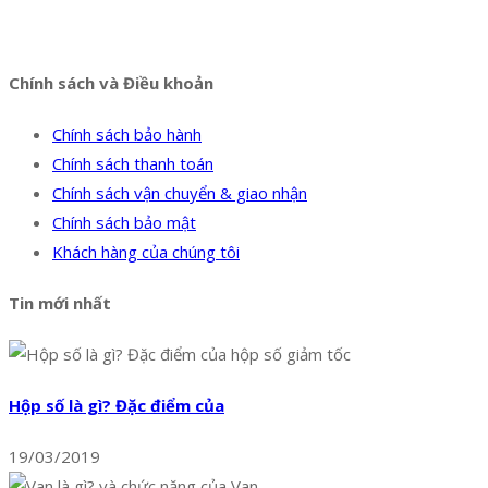
Facebook
Twitter
Instagram
Pinterest
Tumblr
Behance
Chính sách và Điều khoản
Chính sách bảo hành
Chính sách thanh toán
Chính sách vận chuyển & giao nhận
Chính sách bảo mật
Khách hàng của chúng tôi
Tin mới nhất
Hộp số là gì? Đặc điểm của
19/03/2019