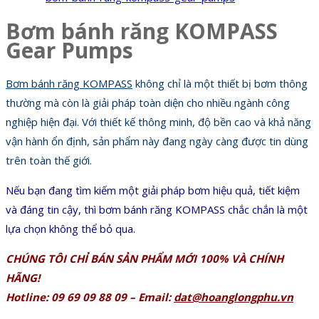
Bơm bánh răng KOMPASS
Gear Pumps
Bơm bánh răng KOMPASS
không chỉ là một thiết bị bơm thông
thường mà còn là giải pháp toàn diện cho nhiều ngành công
nghiệp hiện đại. Với thiết kế thông minh, độ bền cao và khả năng
vận hành ổn định, sản phẩm này đang ngày càng được tin dùng
trên toàn thế giới.
Nếu bạn đang tìm kiếm một giải pháp bơm hiệu quả, tiết kiệm
và đáng tin cậy, thì bơm bánh răng KOMPASS chắc chắn là một
lựa chọn không thể bỏ qua.
CHÚNG TÔI CHỈ BÁN SẢN PHẨM MỚI 100% VÀ CHÍNH
HÃNG!
Hotline: 09 69 09 88 09 – Email:
dat@hoanglongphu.vn