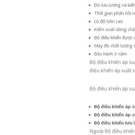
Đo lưu lượng và kiể
Thời gian phản hồi 
có độ bên cao
Kiểm soát dòng chả
Bộ điều khiển được c
Máy đo chất lượng c
Bảo hành 3 năm
Bộ điều khiển áp su
điều khiển áp suất v
Bộ điều khiển áp su
Bộ điều khiển áp 
Bộ điều khiển áp 
Bộ điều khiển lưu 
Ngoài Bộ điều khiể