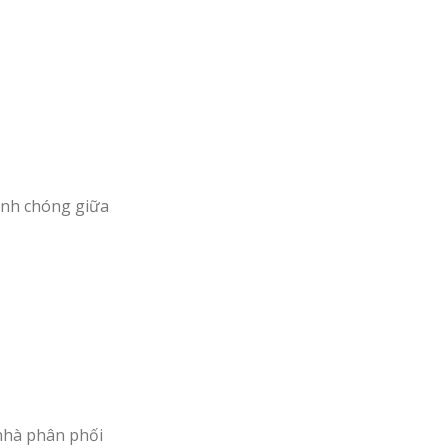
hanh chóng giữa
nhà phân phối