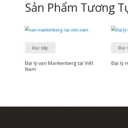
Sản Phẩm Tương T
Đọc tiếp
Đọc 
Đại lý van Mankenberg tại Việt
Đại lý 
Nam