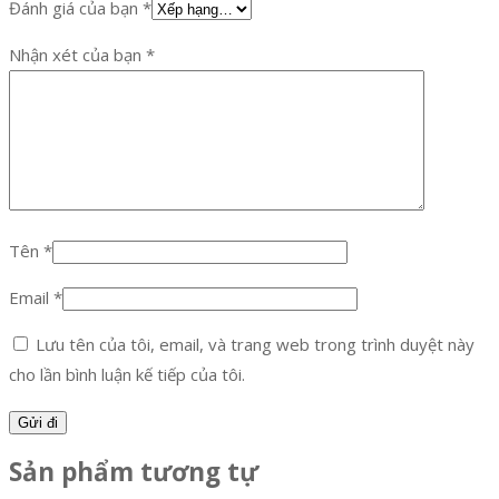
Đánh giá của bạn
*
Nhận xét của bạn
*
Tên
*
Email
*
Lưu tên của tôi, email, và trang web trong trình duyệt này
cho lần bình luận kế tiếp của tôi.
Sản phẩm tương tự