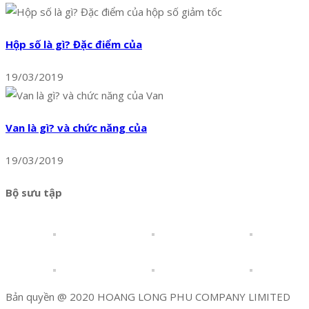
Hộp số là gì? Đặc điểm của
19/03/2019
Van là gì? và chức năng của
19/03/2019
Bộ sưu tập
Bản quyền @ 2020 HOANG LONG PHU COMPANY LIMITED