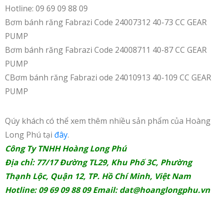
Hotline: 09 69 09 88 09
Bơm bánh răng Fabrazi Code 24007312 40-73 CC GEAR
PUMP
Bơm bánh răng Fabrazi Code 24008711 40-87 CC GEAR
PUMP
CBơm bánh răng Fabrazi ode 24010913 40-109 CC GEAR
PUMP
Qúy khách có thể xem thêm nhiều sản phẩm của Hoàng
Long Phú tại
đây
.
Công Ty TNHH Hoàng Long Phú
Địa chỉ: 77/17 Đường TL29, Khu Phố 3C, Phường
Thạnh Lộc, Quận 12, TP. Hồ Chí Minh, Việt Nam
Hotline: 09 69 09 88 09 Email:
dat@hoanglongphu.vn