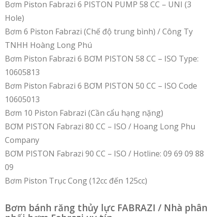
Bơm Piston Fabrazi 6 PISTON PUMP 58 CC – UNI (3
Hole)
Bơm 6 Piston Fabrazi (Chế độ trung bình) / Công Ty
TNHH Hoàng Long Phú
Bơm Piston Fabrazi 6 BƠM PISTON 58 CC – ISO Type:
10605813
Bơm Piston Fabrazi 6 BƠM PISTON 50 CC – ISO Code
10605013
Bơm 10 Piston Fabrazi (Cần cẩu hạng nặng)
BƠM PISTON Fabrazi 80 CC – ISO / Hoang Long Phu
Company
BƠM PISTON Fabrazi 90 CC – ISO / Hotline: 09 69 09 88
09
Bơm Piston Trục Cong (12cc đến 125cc)
Bơm bánh răng thủy lực FABRAZI / Nhà phân