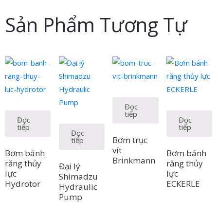
Sản Phẩm Tương Tự
Đọc
tiếp
Đọc
Đọc
tiếp
tiếp
Đọc
Bơm trục
tiếp
vít
Bơm bánh
Bơm bánh
Brinkmann
răng thủy
răng thủy
Đại lý
lực
lực
Shimadzu
Hydrotor
ECKERLE
Hydraulic
Pump