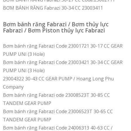
BƠM BÁNH RĂNG Fabrazi 30-34 CC 23003411
Bơm bánh răng Fabrazi / Bơm thủy lực
Fabrazi / Bơm Piston thủy lực Fabrazi
Bơm bánh răng Fabrazi Code 23001721 30-17 CC GEAR
PUMP UNI (3 Hole)
Bơm bánh răng Fabrazi Code 23003421 30-34 CC GEAR
PUMP UNI (3 Hole)
23004322 30-43 CC GEAR PUMP / Hoang Long Phu
Company
Bơm bánh răng Fabrazi ode 23008523T 30-85 CC
TANDEM GEAR PUMP
Bơm bánh răng Fabrazi Code 23006523T 30-65 CC
TANDEM GEAR PUMP
Bơm bánh răng Fabrazi Code 24006313 40-63 CC /