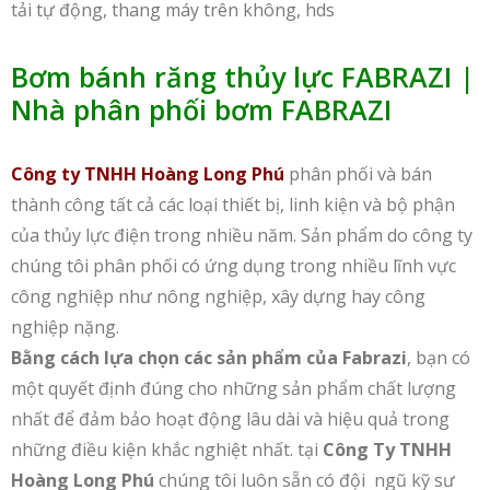
tải tự động, thang máy trên không, hds
Bơm bánh răng thủy lực FABRAZI |
Nhà phân phối bơm FABRAZI
Công ty TNHH Hoàng Long Phú
phân phối và bán
thành công tất cả các loại thiết bị, linh kiện và bộ phận
của thủy lực điện trong nhiều năm. Sản phẩm do công ty
chúng tôi phân phối có ứng dụng trong nhiều lĩnh vực
công nghiệp như nông nghiệp, xây dựng hay công
nghiệp nặng.
Bằng cách lựa chọn các sản phẩm của Fabrazi
, bạn có
một quyết định đúng cho những sản phẩm chất lượng
nhất để đảm bảo hoạt động lâu dài và hiệu quả trong
những điều kiện khắc nghiệt nhất. tại
Công Ty TNHH
Hoàng Long Phú
chúng tôi luôn sẵn có đội ngũ kỹ sư