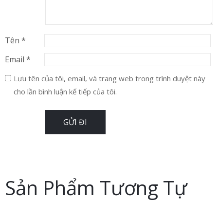
Tên
*
Email
*
Lưu tên của tôi, email, và trang web trong trình duyệt này
cho lần bình luận kế tiếp của tôi.
Sản Phẩm Tương Tự