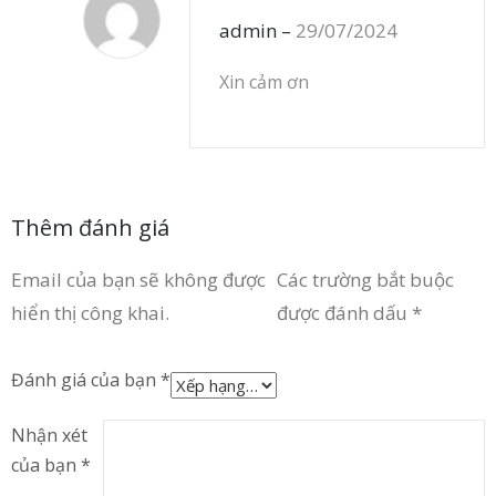
admin
–
29/07/2024
Xin cảm ơn
Thêm đánh giá
Email của bạn sẽ không được
Các trường bắt buộc
hiển thị công khai.
được đánh dấu
*
Đánh giá của bạn
*
Nhận xét
của bạn
*