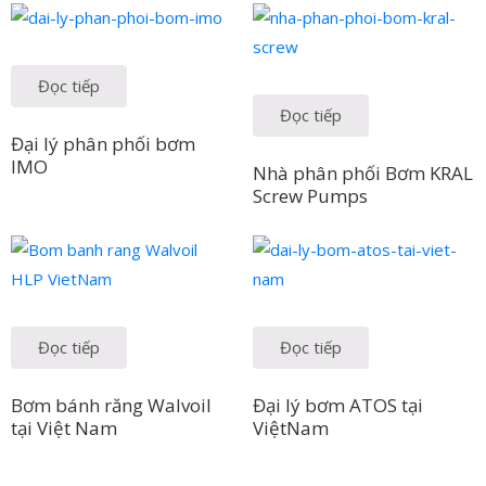
Đọc tiếp
Đọc tiếp
Đại lý phân phối bơm
IMO
Nhà phân phối Bơm KRAL
Screw Pumps
Đọc tiếp
Đọc tiếp
Bơm bánh răng Walvoil
Đại lý bơm ATOS tại
tại Việt Nam
ViệtNam