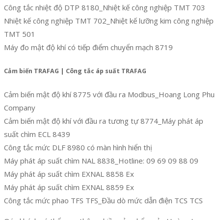
Công tắc nhiệt độ DTP 8180_Nhiệt kế công nghiệp TMT 703
Nhiệt kế công nghiệp TMT 702_Nhiệt kế lưỡng kim công nghiệp
TMT 501
Máy đo mật độ khí có tiếp điểm chuyển mạch 8719
Cảm biến TRAFAG | Công tắc áp suất TRAFAG
Cảm biến mật độ khí 8775 với đầu ra Modbus_Hoang Long Phu
Company
Cảm biến mật độ khí với đầu ra tương tự 8774_Máy phát áp
suất chìm ECL 8439
Công tắc mức DLF 8980 có màn hình hiển thị
Máy phát áp suất chìm NAL 8838_Hotline: 09 69 09 88 09
Máy phát áp suất chìm EXNAL 8858 Ex
Máy phát áp suất chìm EXNAL 8859 Ex
Công tắc mức phao TFS TFS_Đầu dò mức dẫn điện TCS TCS