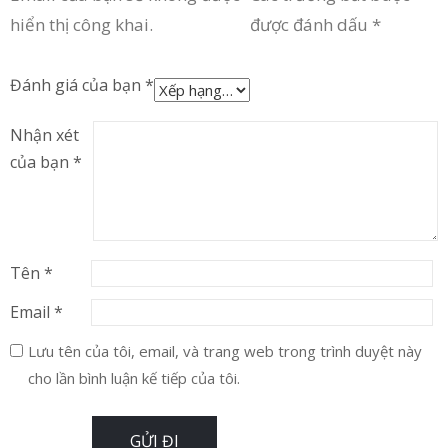
hiển thị công khai.
được đánh dấu
*
Đánh giá của bạn
*
Nhận xét
của bạn
*
Tên
*
Email
*
Lưu tên của tôi, email, và trang web trong trình duyệt này
cho lần bình luận kế tiếp của tôi.