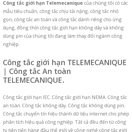
Công tắc giới hạn Telemecanique
của chúng tôi có các
mẫu tiêu chuẩn, công tắc chịu tải nặng, công tắc nhỏ
gọn, công tắc an toàn và công tắc dành riêng cho ứng
dụng, đồng thời công tắc giới hạn không dây và không
dùng pin của chúng tôi đang làm thay đổi ngành công
nghiệp.
Công tắc giới hạn TELEMECANIQUE
| Công tắc An toàn
TELEMECANIQUE.
Công tắc giới hạn IEC. Công tắc giới hạn NEMA. Công tắc
an toàn. Công tắc không dây. Công tắc không dùng pin.
Công tắc chuyển tín hiệu thành dữ liệu internet cho phép
phân tích hiệu quả công nghiệp. Tất cả đều đến từ công
ty tiên tiến hàng đầu thế giới về công nghệ công tắc giới