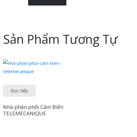
Sản Phẩm Tương Tự
Đọc tiếp
Nhà phân phối Cảm Biến
TELEMECANIQUE