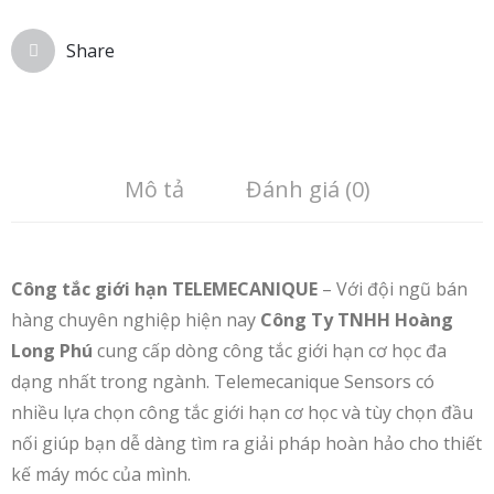
Share
Mô tả
Đánh giá (0)
Công tắc giới hạn TELEMECANIQUE
– Với đội ngũ bán
hàng chuyên nghiệp hiện nay
Công Ty TNHH Hoàng
Long Phú
cung cấp dòng công tắc giới hạn cơ học đa
dạng nhất trong ngành. Telemecanique Sensors có
nhiều lựa chọn công tắc giới hạn cơ học và tùy chọn đầu
nối giúp bạn dễ dàng tìm ra giải pháp hoàn hảo cho thiết
kế máy móc của mình.