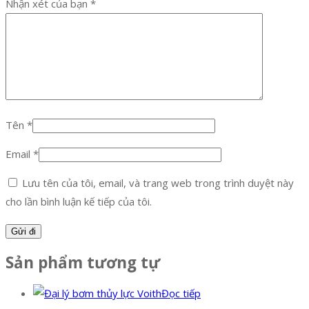
Nhận xét của bạn
*
Tên
*
Email
*
Lưu tên của tôi, email, và trang web trong trình duyệt này
cho lần bình luận kế tiếp của tôi.
Sản phẩm tương tự
Đọc tiếp