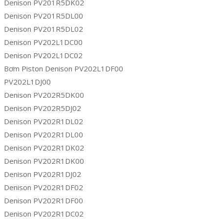
Denison PV201R5DK02
Denison PV201R5DL00
Denison PV201R5DL02
Denison PV202L1DC00
Denison PV202L1DC02
Bơm Piston Denison PV202L1DF00
PV202L1DJ00
Denison PV202R5DK00
Denison PV202R5DJ02
Denison PV202R1DL02
Denison PV202R1DL00
Denison PV202R1DK02
Denison PV202R1DK00
Denison PV202R1DJ02
Denison PV202R1DF02
Denison PV202R1DF00
Denison PV202R1DC02