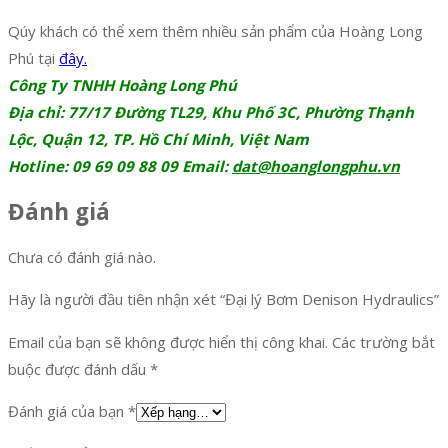
Qúy khách có thể xem thêm nhiều sản phẩm của Hoàng Long
Phú tại
đây.
Công Ty TNHH Hoàng Long Phú
Địa chỉ: 77/17 Đường TL29, Khu Phố 3C, Phường Thạnh
Lộc, Quận 12, TP. Hồ Chí Minh, Việt Nam
Hotline: 09 69 09 88 09 Email:
dat@hoanglongphu.vn
Đánh giá
Chưa có đánh giá nào.
Hãy là người đầu tiên nhận xét “Đại lý Bơm Denison Hydraulics”
Email của bạn sẽ không được hiển thị công khai.
Các trường bắt
buộc được đánh dấu
*
Đánh giá của bạn
*