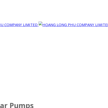
ear Pumps