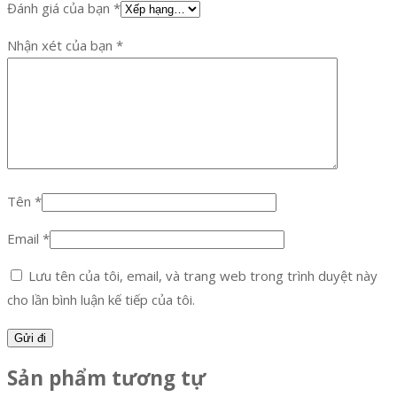
Đánh giá của bạn
*
Nhận xét của bạn
*
Tên
*
Email
*
Lưu tên của tôi, email, và trang web trong trình duyệt này
cho lần bình luận kế tiếp của tôi.
Sản phẩm tương tự