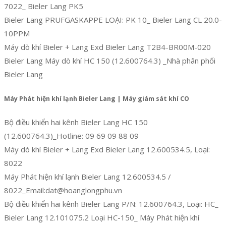
7022_ Bieler Lang PK5
Bieler Lang PRUFGASKAPPE LOẠI: PK 10_ Bieler Lang CL 20.0-
10PPM
Máy dò khí Bieler + Lang Exd Bieler Lang T2B4-BR00M-020
Bieler Lang Máy dò khí HC 150 (12.600764.3) _Nhà phân phối
Bieler Lang
Máy Phát hiện khí lạnh Bieler Lang | Máy giám sát khí CO
Bộ điều khiển hai kênh Bieler Lang HC 150
(12.600764.3)_Hotline: 09 69 09 88 09
Máy dò khí Bieler + Lang Exd Bieler Lang 12.600534.5, Loại:
8022
Máy Phát hiện khí lạnh Bieler Lang 12.600534.5 /
8022_Email:dat@hoanglongphu.vn
Bộ điều khiển hai kênh Bieler Lang P/N: 12.600764.3, Loại: HC_
Bieler Lang 12.101075.2 Loại HC-150_ Máy Phát hiện khí