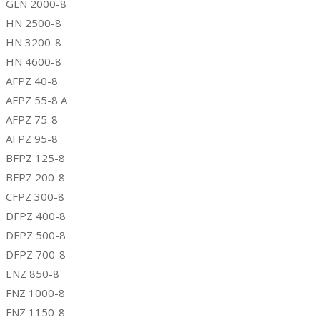
GLN 2000-8
HN 2500-8
HN 3200-8
HN 4600-8
AFPZ 40-8
AFPZ 55-8 A
AFPZ 75-8
AFPZ 95-8
BFPZ 125-8
BFPZ 200-8
CFPZ 300-8
DFPZ 400-8
DFPZ 500-8
DFPZ 700-8
ENZ 850-8
FNZ 1000-8
FNZ 1150-8