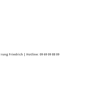
ung Friedrich | Hotline: 09 69 09 88 09