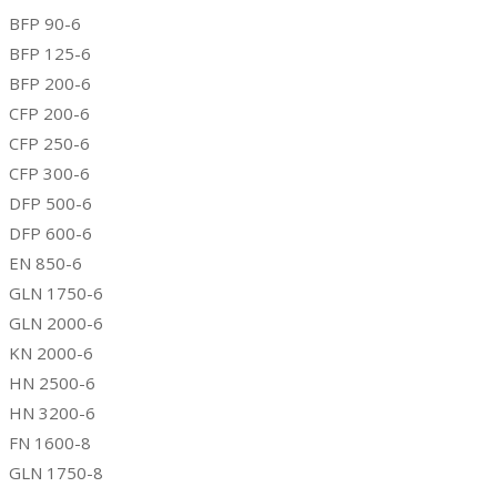
BFP 90-6
BFP 125-6
BFP 200-6
CFP 200-6
CFP 250-6
CFP 300-6
DFP 500-6
DFP 600-6
EN 850-6
GLN 1750-6
GLN 2000-6
KN 2000-6
HN 2500-6
HN 3200-6
FN 1600-8
GLN 1750-8