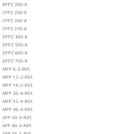
BFPZ 200-8
CFPZ 250-8
CFPZ 300-8
CFPZ 350-8
DFPZ 400-8
DFPZ 500-8
DFPZ 600-8
DFPZ 700-8
MFP 8-2-RVS
MFP 12-2-RVS
MFP 16-2-RVS
MFP 20-4-RVS
MFP 32-4-RVS
MFP 40-4-RVS
AFP 30-4-RVS
AFP 40-4-RVS
AFP 55-4-RVS