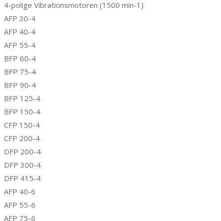
4-polige Vibrationsmotoren (1500 min-1)
AFP 30-4
AFP 40-4
AFP 55-4
BFP 60-4
BFP 75-4
BFP 90-4
BFP 125-4
BFP 150-4
CFP 150-4
CFP 200-4
DFP 200-4
DFP 300-4
DFP 415-4
AFP 40-6
AFP 55-6
AFP 75-6