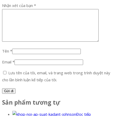
Nhận xét của bạn
*
Tên
*
Email
*
Lưu tên của tôi, email, và trang web trong trình duyệt này
cho lần bình luận kế tiếp của tôi.
Sản phẩm tương tự
Đọc tiếp