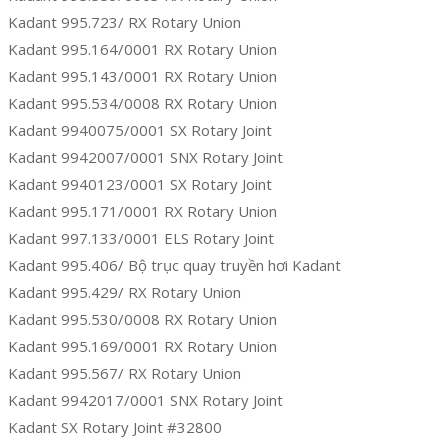
Kadant 995.723/ RX Rotary Union
Kadant 995.164/0001 RX Rotary Union
Kadant 995.143/0001 RX Rotary Union
Kadant 995.534/0008 RX Rotary Union
Kadant 9940075/0001 SX Rotary Joint
Kadant 9942007/0001 SNX Rotary Joint
Kadant 9940123/0001 SX Rotary Joint
Kadant 995.171/0001 RX Rotary Union
Kadant 997.133/0001 ELS Rotary Joint
Kadant 995.406/ Bộ trục quay truyền hơi Kadant
Kadant 995.429/ RX Rotary Union
Kadant 995.530/0008 RX Rotary Union
Kadant 995.169/0001 RX Rotary Union
Kadant 995.567/ RX Rotary Union
Kadant 9942017/0001 SNX Rotary Joint
Kadant SX Rotary Joint #32800