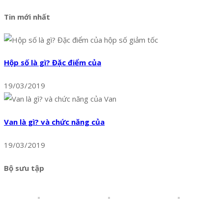
Tin mới nhất
Hộp số là gì? Đặc điểm của
19/03/2019
Van là gì? và chức năng của
19/03/2019
Bộ sưu tập