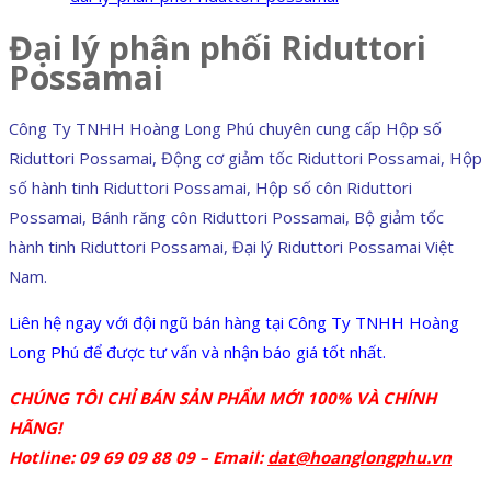
Đại lý phân phối Riduttori
Possamai
Công Ty TNHH Hoàng Long Phú chuyên cung cấp Hộp số
Riduttori Possamai, Động cơ giảm tốc Riduttori Possamai, Hộp
số hành tinh Riduttori Possamai, Hộp số côn Riduttori
Possamai, Bánh răng côn Riduttori Possamai, Bộ giảm tốc
hành tinh Riduttori Possamai, Đại lý Riduttori Possamai Việt
Nam.
Liên hệ ngay với đội ngũ bán hàng tại Công Ty TNHH Hoàng
Long Phú để được tư vấn và nhận báo giá tốt nhất.
CHÚNG TÔI CHỈ BÁN SẢN PHẨM MỚI 100% VÀ CHÍNH
HÃNG!
Hotline: 09 69 09 88 09 – Email:
dat@hoanglongphu.vn