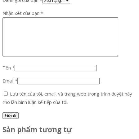
Nhận xét của bạn
*
Tên
*
Email
*
Lưu tên của tôi, email, và trang web trong trình duyệt này
cho lần bình luận kế tiếp của tôi.
Sản phẩm tương tự