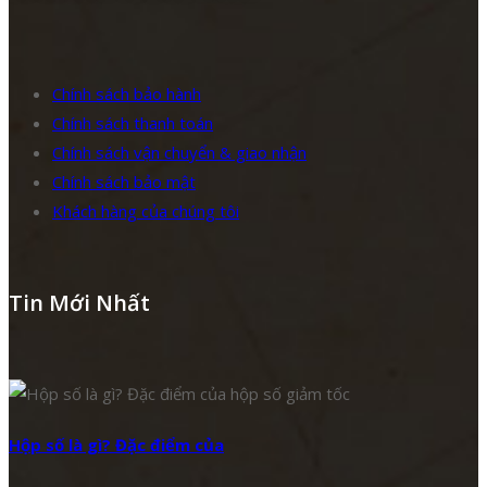
Chính sách bảo hành
Chính sách thanh toán
Chính sách vận chuyển & giao nhận
Chính sách bảo mật
Khách hàng của chúng tôi
Tin Mới Nhất
Hộp số là gì? Đặc điểm của