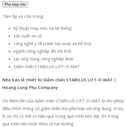
Phù hợp cho
Tấm ốp và cửa trong:
kỹ thuật máy móc và hệ thống
sản xuất xe cộ
công nghệ y tế (cánh tay xoay và hỗ trợ)
ngành công nghiệp đồ nội thất
các ứng dụng công nghiệp khác
Giảm chấn STABILUS LIFT-O-MAT
Nhà bán lẻ thiết bị Giảm chấn STABILUS LIFT-O-MAT |
Hoang Long Phu Company
Ưu điểm lớn của Giảm chấn STABILUS LIFT-O-MAT là cho phép
điều chỉnh thông số giảm chấn cho phù hợp với ứng dụng. Ví dụ,
lò xo chỉ có thể có hiệu quả trong quá trình kéo dài, chỉ trong
quá trình nén hoặc theo cả hai hướng.