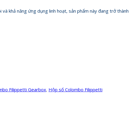
rội và khả năng ứng dụng linh hoạt, sản phẩm này đang trở thành
mbo Filippetti Gearbox
,
Hộp số Colombo Filippetti