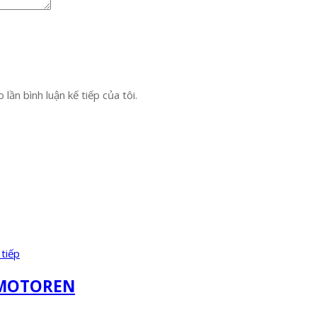
lần bình luận kế tiếp của tôi.
tiếp
OMOTOREN