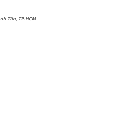
Bình Tân, TP-HCM