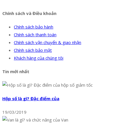
Chính sách và Điều khoản
Chính sách bảo hành
Chính sách thanh toán
Chính sách vận chuyển & giao nhận
Chính sách bảo mật
Khách hàng của chúng tôi
Tin mới nhất
Hộp số là gì? Đặc điểm của
19/03/2019