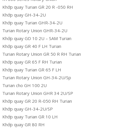
Khớp quay Turian GR 20 R -050 RH
Khớp quay GH-34-2U
Khớp quay Turian GHR-34-2U
Turian Rotary Union GHR-34-2U
Khớp quay GD 10 2U – SAM Turian
Khớp quay GR 40 F LH Turian
Turian Rotary Union GR 50 R RH Turian
Khớp quay GR 65 F RH Turian
Khớp quay Turian GR 65 F LH
Turian Rotary Union GH-34-2U/Sp
Turian cho GH 100 2U
Turian Rotary Union GHR 34 2U/SP
Khớp quay GR 20 R-050 RH Turian
Khớp quay GH-34-2U/SP
Khớp quay Turian GR 10 LH
Khớp quay GR 80 RH