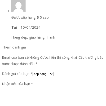
Được xếp hạng
5
5 sao
Tai
–
15/04/2024
Hàng đẹp, giao hàng nhanh
Thêm đánh giá
Email của bạn sẽ không được hiển thị công khai.
Các trường bắt
buộc được đánh dấu
*
Đánh giá của bạn
*
Nhận xét của bạn
*