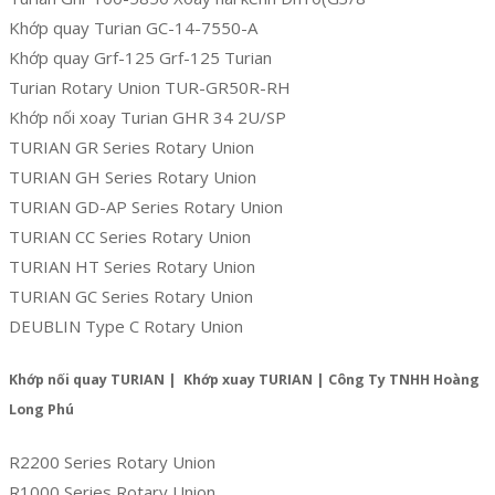
Khớp quay Turian GC-14-7550-A
Khớp quay Grf-125 Grf-125 Turian
Turian Rotary Union TUR-GR50R-RH
Khớp nối xoay Turian GHR 34 2U/SP
TURIAN GR Series Rotary Union
TURIAN GH Series Rotary Union
TURIAN GD-AP Series Rotary Union
TURIAN CC Series Rotary Union
TURIAN HT Series Rotary Union
TURIAN GC Series Rotary Union
DEUBLIN Type C Rotary Union
Khớp nối quay TURIAN | Khớp xuay TURIAN | Công Ty TNHH Hoàng
Long Phú
R2200 Series Rotary Union
R1000 Series Rotary Union