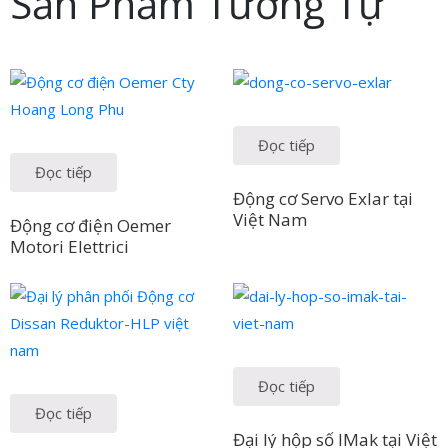
Sản Phẩm Tương Tự
Đọc tiếp
Đọc tiếp
Động cơ Servo Exlar tại
Việt Nam
Động cơ điện Oemer
Motori Elettrici
Đọc tiếp
Đọc tiếp
Đại lý hộp số IMak tại Việt