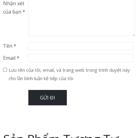
Nhận xét
của bạn
*
Tên
*
Email
*
Lưu tên của tôi, email, và trang web trong trình duyệt này
cho lần bình luận kế tiếp của tôi.