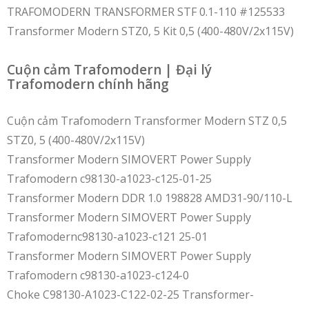
TRAFOMODERN TRANSFORMER STF 0.1-110 #125533
Transformer Modern STZ0, 5 Kit 0,5 (400-480V/2x115V)
Cuộn cảm Trafomodern | Đại lý
Trafomodern chính hãng
Cuộn cảm Trafomodern Transformer Modern STZ 0,5
STZ0, 5 (400-480V/2x115V)
Transformer Modern SIMOVERT Power Supply
Trafomodern c98130-a1023-c125-01-25
Transformer Modern DDR 1.0 198828 AMD31-90/110-L
Transformer Modern SIMOVERT Power Supply
Trafomodernc98130-a1023-c121 25-01
Transformer Modern SIMOVERT Power Supply
Trafomodern c98130-a1023-c124-0
Choke C98130-A1023-C122-02-25 Transformer-