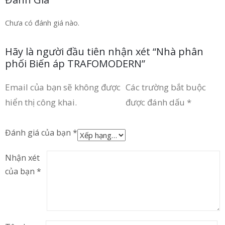
Chưa có đánh giá nào.
Hãy là người đầu tiên nhận xét “Nhà phân
phối Biến áp TRAFOMODERN”
Email của bạn sẽ không được
Các trường bắt buộc
hiển thị công khai.
được đánh dấu
*
Đánh giá của bạn
*
Nhận xét
của bạn
*