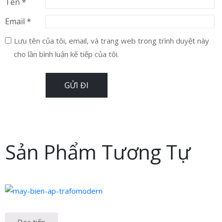
Tên
*
Email
*
Lưu tên của tôi, email, và trang web trong trình duyệt này
cho lần bình luận kế tiếp của tôi.
Sản Phẩm Tương Tự