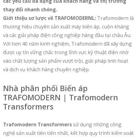
các yêu cầu đa dạng của khách hàng và thị trường
thay đổi nhanh chóng.
Giới thiệu sơ lược về TRAFOMODERNL:
Trafomodern là
thương hiệu chuyên sản xuất máy biến áp, cuộn kháng
và các giải pháp điện công nghiệp hàng đầu tại châu Âu.
Với hơn 40 năm kinh nghiệm, Trafomodern đã xây dựng
được uy tín vững chắc trong lĩnh vực kỹ thuật điện nhờ
vào chất lượng sản phẩm vượt trội, giải pháp linh hoạt
và dịch vụ khách hàng chuyên nghiệp.
Nhà phân phối Biến áp
TRAFOMODERN | Trafomodern
Transformers
Trafomodern Transformers
sử dụng những công
nghệ sản xuất tiên tiến nhất, kết hợp quy trình kiểm soát