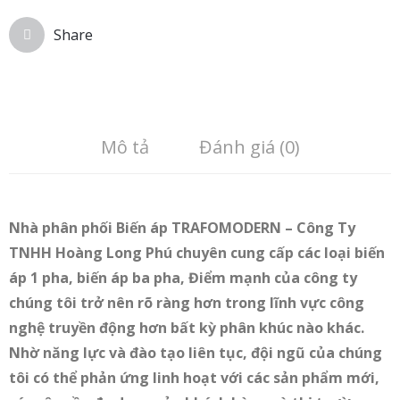
Share
Mô tả
Đánh giá (0)
Nhà phân phối Biến áp TRAFOMODERN – Công Ty
TNHH Hoàng Long Phú chuyên cung cấp các loại biến
áp 1 pha, biến áp ba pha, Điểm mạnh của công ty
chúng tôi trở nên rõ ràng hơn trong lĩnh vực công
nghệ truyền động hơn bất kỳ phân khúc nào khác.
Nhờ năng lực và đào tạo liên tục, đội ngũ của chúng
tôi có thể phản ứng linh hoạt với các sản phẩm mới,