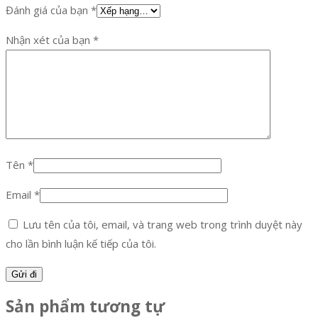
Đánh giá của bạn
*
Nhận xét của bạn
*
Tên
*
Email
*
Lưu tên của tôi, email, và trang web trong trình duyệt này
cho lần bình luận kế tiếp của tôi.
Sản phẩm tương tự