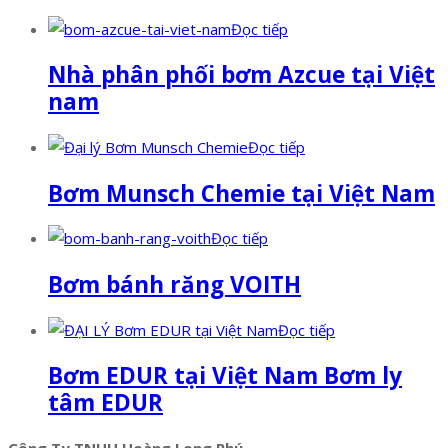
Đọc tiếp
Nhà phân phối bơm Azcue tại Việt
nam
Đọc tiếp
Bơm Munsch Chemie tại Việt Nam
Đọc tiếp
Bơm bánh răng VOITH
Đọc tiếp
Bơm EDUR tại Việt Nam Bơm ly
tâm EDUR