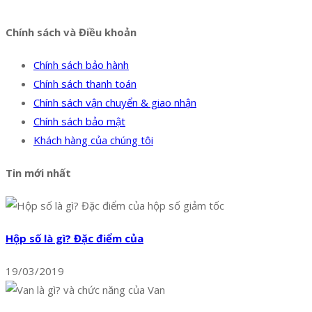
Chính sách và Điều khoản
Chính sách bảo hành
Chính sách thanh toán
Chính sách vận chuyển & giao nhận
Chính sách bảo mật
Khách hàng của chúng tôi
Tin mới nhất
Hộp số là gì? Đặc điểm của
19/03/2019