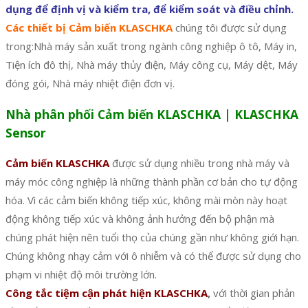
dụng để định vị và kiểm tra, để kiểm soát và điều chỉnh.
Các thiết bị Cảm biến KLASCHKA
chúng tôi được sử dụng
trong:Nhà máy sản xuất trong ngành công nghiệp ô tô, Máy in,
Tiện ích đô thị, Nhà máy thủy điện, Máy công cụ, Máy dệt, Máy
đóng gói, Nhà máy nhiệt điện đơn vị.
Nhà phân phối Cảm biến KLASCHKA | KLASCHKA
Sensor
Cảm biến KLASCHKA
được sử dụng nhiều trong nhà máy và
máy móc công nghiệp là những thành phần cơ bản cho tự động
hóa. Vì các cảm biến không tiếp xúc, không mài mòn này hoạt
động không tiếp xúc và không ảnh hưởng đến bộ phận mà
chúng phát hiện nên tuổi thọ của chúng gần như không giới hạn.
Chúng không nhạy cảm với ô nhiễm và có thể được sử dụng cho
phạm vi nhiệt độ môi trường lớn.
Công tắc tiệm cận phát hiện KLASCHKA
,
với thời gian phản