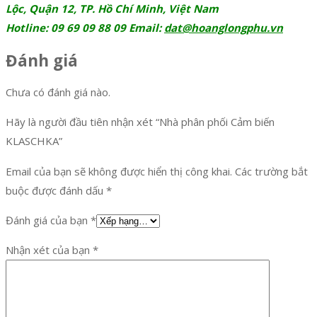
Lộc, Quận 12, TP. Hồ Chí Minh, Việt Nam
Hotline: 09 69 09 88 09 Email:
dat@hoanglongphu.vn
Đánh giá
Chưa có đánh giá nào.
Hãy là người đầu tiên nhận xét “Nhà phân phối Cảm biến
KLASCHKA”
Email của bạn sẽ không được hiển thị công khai.
Các trường bắt
buộc được đánh dấu
*
Đánh giá của bạn
*
Nhận xét của bạn
*