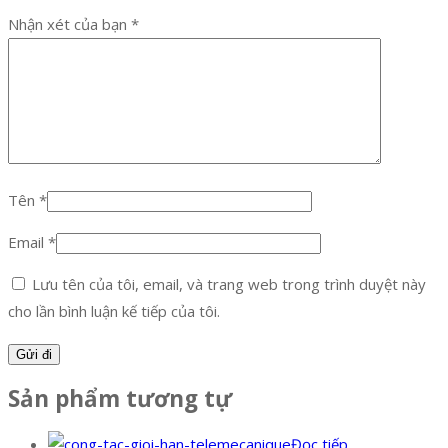
Nhận xét của bạn
*
Tên
*
Email
*
Lưu tên của tôi, email, và trang web trong trình duyệt này
cho lần bình luận kế tiếp của tôi.
Sản phẩm tương tự
Đọc tiếp