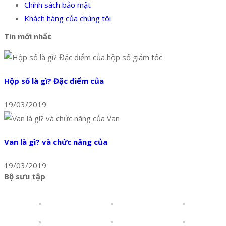
Chính sách bảo mật
Khách hàng của chúng tôi
Tin mới nhất
Hộp số là gì? Đặc điểm của
19/03/2019
Van là gì? và chức năng của
19/03/2019
Bộ sưu tập