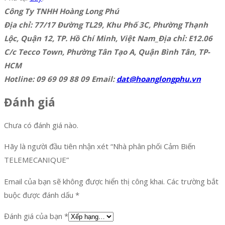
Công Ty TNHH Hoàng Long Phú
Địa chỉ: 77/17 Đường TL29, Khu Phố 3C, Phường Thạnh
Lộc, Quận 12, TP. Hồ Chí Minh, Việt Nam_Địa chỉ: E12.06
C/c Tecco Town, Phường Tân Tạo A, Quận Bình Tân, TP-
HCM
Hotline: 09 69 09 88 09 Email:
dat@hoanglongphu.vn
Đánh giá
Chưa có đánh giá nào.
Hãy là người đầu tiên nhận xét “Nhà phân phối Cảm Biến
TELEMECANIQUE”
Email của bạn sẽ không được hiển thị công khai.
Các trường bắt
buộc được đánh dấu
*
Đánh giá của bạn
*