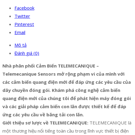
Facebook
Twitter
Pinterest
Email
Mô tả
Đánh giá (0)
Nhà phân phối Cảm Biến TELEMECANIQUE –
Telemecanique Sensors mở rộng phạm vi của mình với
các cảm biến quang điện mới để đáp ứng các yêu cầu của
dây chuyền đóng gói. Khám phá công nghệ cảm biến
quang điện mới của chúng tôi để phát hiện máy đóng gói
và các giải pháp cảm biến con lăn được thiết kế để đáp
ứng các yêu cầu về băng tải con lăn.
Giới thiệu sơ lược về TELEMECANIQUE:
TELEMECANIQUE là
một thương hiệu nổi tiếng toàn cầu trong lĩnh vực thiết bị điện