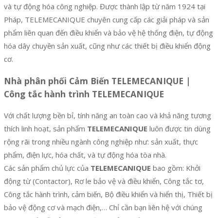
và tự động hóa công nghiệp. Được thành lập từ năm 1924 tại
Pháp, TELEMECANIQUE chuyên cung cấp các giải pháp và sản
phẩm liên quan đến điều khiển và bảo vệ hệ thống điện, tự động
hóa dây chuyền sản xuất, cũng như các thiết bị điều khiển động
cơ.
Nhà phân phối Cảm Biến TELEMECANIQUE |
Công tắc hành trình TELEMECANIQUE
Với chất lượng bền bỉ, tính năng an toàn cao và khả năng tương
thích linh hoạt, sản phẩm
TELEMECANIQUE
luôn được tin dùng
rộng rãi trong nhiều ngành công nghiệp như: sản xuất, thực
phẩm, điện lực, hóa chất, và tự động hóa tòa nhà.
Các sản phẩm chủ lực của
TELEMECANIQUE
bao gồm: Khởi
động từ (Contactor), Rơ le bảo vệ và điều khiển, Công tắc tơ,
Công tắc hành trình, cảm biến, Bộ điều khiển và hiển thị, Thiết bị
bảo vệ động cơ và mạch điện,… Chỉ cần bạn liên hệ với chúng