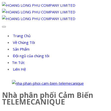
Trang Chủ
Về Chúng Tôi
Sản Phẩm
Đội ngũ của chúng tôi
Tin Tức
Liên Hệ
Nhà phân phối Cảm Biến
TELEMECANIQUE