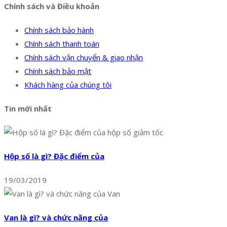
Chính sách và Điều khoản
Chính sách bảo hành
Chính sách thanh toán
Chính sách vận chuyển & giao nhận
Chính sách bảo mật
Khách hàng của chúng tôi
Tin mới nhất
Hộp số là gì? Đặc điểm của
19/03/2019
Van là gì? và chức năng của