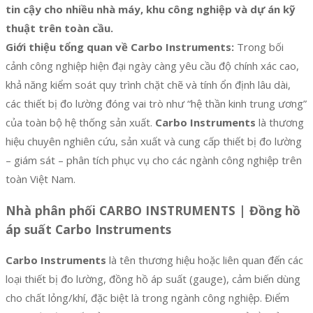
tin cậy cho nhiều nhà máy, khu công nghiệp và dự án kỹ
thuật trên toàn cầu.
Giới thiệu tổng quan về Carbo Instruments:
Trong bối
cảnh công nghiệp hiện đại ngày càng yêu cầu độ chính xác cao,
khả năng kiểm soát quy trình chặt chẽ và tính ổn định lâu dài,
các thiết bị đo lường đóng vai trò như “hệ thần kinh trung ương”
của toàn bộ hệ thống sản xuất.
Carbo Instruments
là thương
hiệu chuyên nghiên cứu, sản xuất và cung cấp thiết bị đo lường
– giám sát – phân tích phục vụ cho các ngành công nghiệp trên
toàn Việt Nam.
Nhà phân phối CARBO INSTRUMENTS | Đồng hồ
áp suất Carbo Instruments
Carbo Instruments
là tên thương hiệu hoặc liên quan đến các
loại thiết bị đo lường, đồng hồ áp suất (gauge), cảm biến dùng
cho chất lỏng/khí, đặc biệt là trong ngành công nghiệp. Điểm