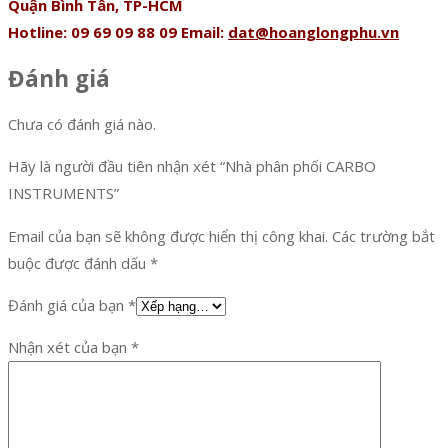
Quận Bình Tân, TP-HCM
Hotline: 09 69 09 88 09 Email:
dat@hoanglongphu.vn
Đánh giá
Chưa có đánh giá nào.
Hãy là người đầu tiên nhận xét “Nhà phân phối CARBO
INSTRUMENTS”
Email của bạn sẽ không được hiển thị công khai.
Các trường bắt
buộc được đánh dấu
*
Đánh giá của bạn
*
Nhận xét của bạn
*