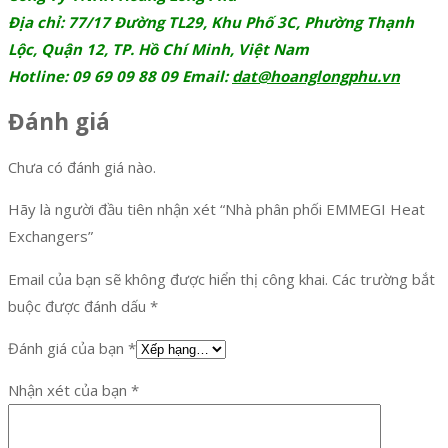
Địa chỉ: 77/17 Đường TL29, Khu Phố 3C, Phường Thạnh
Lộc, Quận 12, TP. Hồ Chí Minh, Việt Nam
Hotline: 09 69 09 88 09 Email:
dat@hoanglongphu.vn
Đánh giá
Chưa có đánh giá nào.
Hãy là người đầu tiên nhận xét “Nhà phân phối EMMEGI Heat
Exchangers”
Email của bạn sẽ không được hiển thị công khai.
Các trường bắt
buộc được đánh dấu
*
Đánh giá của bạn
*
Nhận xét của bạn
*