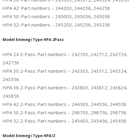
HPA 42: Part numbers – 244203, 244256, 244258
HPA 50: Part numbers – 245003, 245056, 245058
HPA 52: Part numbers – 245203, 245256, 245258
Model Emmegi Type HPA 2Pass
HPA 24 2-Pass: Part numbers – 242703, 242712, 242724,
242756
HPA 30 2-Pass: Part numbers – 243303, 243312, 243324,
243356
HPA 36 2-Pass: Part numbers – 243803, 243812, 243824,
243856
HPA 42 2-Pass: Part numbers – 244503, 244556, 244558
HPA 50 2-Pass: Part numbers – 298703, 298756, 298758
HPA 52 2-Pass: Part numbers – 245403, 245456, 245458
Model Emmegi Type
HPA/2