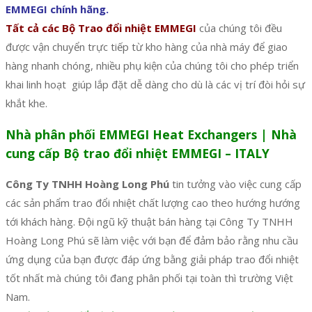
EMMEGI chính hãng.
Tất cả các Bộ Trao đổi nhiệt EMMEGI
của chúng tôi đều
được vận chuyển trực tiếp từ kho hàng của nhà máy để giao
hàng nhanh chóng, nhiều phụ kiện của chúng tôi cho phép triển
khai linh hoạt giúp lắp đặt dễ dàng cho dù là các vị trí đòi hỏi sự
khắt khe.
Nhà phân phối EMMEGI Heat Exchangers | Nhà
cung cấp Bộ trao đổi nhiệt EMMEGI – ITALY
Công Ty TNHH Hoàng Long Phú
tin tưởng vào việc cung cấp
các sản phẩm trao đổi nhiệt chất lượng cao theo hướng hướng
tới khách hàng. Đội ngũ kỹ thuật bán hàng tại Công Ty TNHH
Hoàng Long Phú sẽ làm việc với bạn để đảm bảo rằng nhu cầu
ứng dụng của bạn được đáp ứng bằng giải pháp trao đổi nhiệt
tốt nhất mà chúng tôi đang phân phối tại toàn thì trường Việt
Nam.