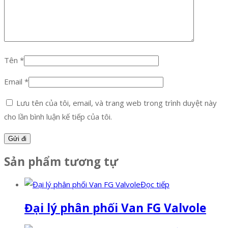
Tên
*
Email
*
Lưu tên của tôi, email, và trang web trong trình duyệt này
cho lần bình luận kế tiếp của tôi.
Sản phẩm tương tự
Đọc tiếp
Đại lý phân phối Van FG Valvole