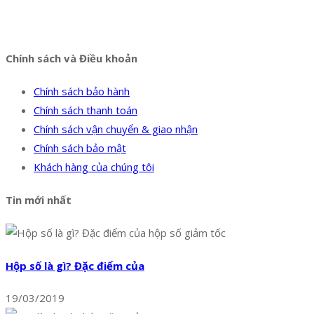
Facebook
Twitter
Instagram
Pinterest
Tumblr
Behance
Chính sách và Điều khoản
Chính sách bảo hành
Chính sách thanh toán
Chính sách vận chuyển & giao nhận
Chính sách bảo mật
Khách hàng của chúng tôi
Tin mới nhất
Hộp số là gì? Đặc điểm của
19/03/2019