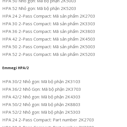
HPA 50 Nhỏ gọn: Mã bộ phận 2K5003
HPA 52 Nhỏ gọn: Mã bộ phận 2K5203
HPA 24 2-Pass Compact: Mã sản phẩm 2K2703
HPA 30 2-Pass Compact: Mã sản phẩm 2K3303
HPA 36 2-Pass Compact: Mã sản phẩm 2K3803
HPA 42 2-Pass Compact: Mã sản phẩm 2K4503
HPA 50 2-Pass Compact: Mã sản phẩm 2K5003
HPA 52 2-Pass Compact: Mã sản phẩm 2K5203
Emmegi HPA/2
HPA 30/2 Nhỏ gọn: Mã bộ phận 2K3103
HPA 36/2 Nhỏ Gọn: Mã bộ phận 2K3703
HPA 42/2 Nhỏ gọn: Mã bộ phận 2K4303
HPA 50/2 Nhỏ gọn: Mã bộ phận 2K8803
HPA 52/2 Nhỏ gọn: Mã bộ phận 2K5303
HPA 24 2-Pass Compact: Part number 2K2703