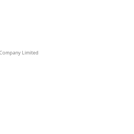
u Company Limited