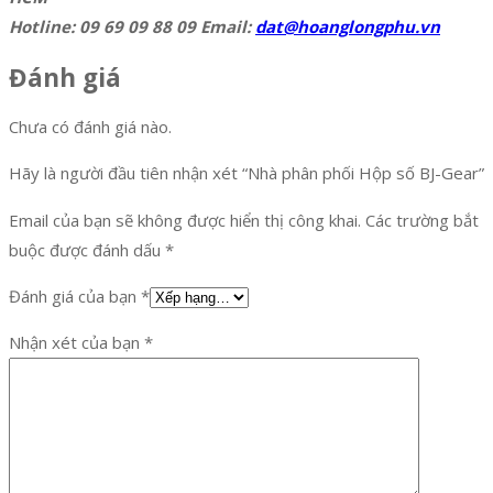
Hotline: 09 69 09 88 09 Email:
dat@hoanglongphu.vn
Đánh giá
Chưa có đánh giá nào.
Hãy là người đầu tiên nhận xét “Nhà phân phối Hộp số BJ-Gear”
Email của bạn sẽ không được hiển thị công khai.
Các trường bắt
buộc được đánh dấu
*
Đánh giá của bạn
*
Nhận xét của bạn
*