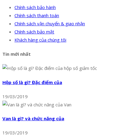
Chính sách bảo hành
Chính sách thanh toán
Chính sách vận chuyển & giao nhận
Chính sách bảo mật
Khách hàng của chúng tôi
Tin mới nhất
Hộp số là gì? Đặc điểm của
19/03/2019
Van là gì? và chức năng của
19/03/2019