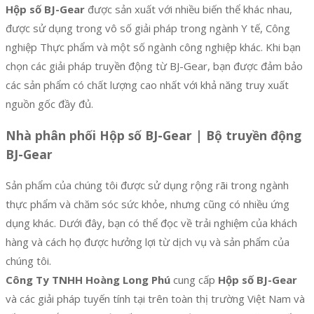
Hộp số BJ-Gear
được sản xuất với nhiều biến thể khác nhau,
được sử dụng trong vô số giải pháp trong ngành Y tế, Công
nghiệp Thực phẩm và một số ngành công nghiệp khác. Khi bạn
chọn các giải pháp truyền động từ BJ-Gear, bạn được đảm bảo
các sản phẩm có chất lượng cao nhất với khả năng truy xuất
nguồn gốc đầy đủ.
Nhà phân phối Hộp số BJ-Gear | Bộ truyền động
BJ-Gear
Sản phẩm của chúng tôi được sử dụng rộng rãi trong ngành
thực phẩm và chăm sóc sức khỏe, nhưng cũng có nhiều ứng
dụng khác. Dưới đây, bạn có thể đọc về trải nghiệm của khách
hàng và cách họ được hưởng lợi từ dịch vụ và sản phẩm của
chúng tôi.
Công Ty TNHH Hoàng Long Phú
cung cấp
Hộp số BJ-Gear
và các giải pháp tuyến tính tại trên toàn thị trường Việt Nam và