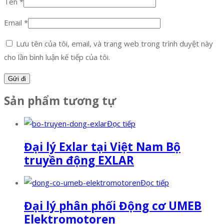
Tên
*
Email
*
Lưu tên của tôi, email, và trang web trong trình duyệt này
cho lần bình luận kế tiếp của tôi.
Sản phẩm tương tự
Đọc tiếp
Đại lý Exlar tại Việt Nam Bộ
truyền động EXLAR
Đọc tiếp
Đại lý phân phối Động cơ UMEB
Elektromotoren