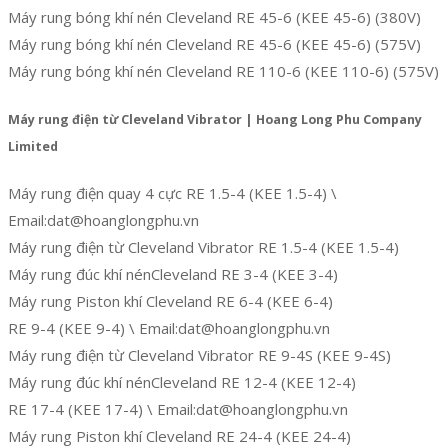
Máy rung bóng khí nén Cleveland RE 45-6 (KEE 45-6) (380V)
Máy rung bóng khí nén Cleveland RE 45-6 (KEE 45-6) (575V)
Máy rung bóng khí nén Cleveland RE 110-6 (KEE 110-6) (575V)
Máy rung điện từ Cleveland Vibrator | Hoang Long Phu Company
Limited
Máy rung điện quay 4 cực RE 1.5-4 (KEE 1.5-4) \
Email:dat@hoanglongphu.vn
Máy rung điện từ Cleveland Vibrator RE 1.5-4 (KEE 1.5-4)
Máy rung đúc khí nénCleveland RE 3-4 (KEE 3-4)
Máy rung Piston khí Cleveland RE 6-4 (KEE 6-4)
RE 9-4 (KEE 9-4) \ Email:dat@hoanglongphu.vn
Máy rung điện từ Cleveland Vibrator RE 9-4S (KEE 9-4S)
Máy rung đúc khí nénCleveland RE 12-4 (KEE 12-4)
RE 17-4 (KEE 17-4) \ Email:dat@hoanglongphu.vn
Máy rung Piston khí Cleveland RE 24-4 (KEE 24-4)