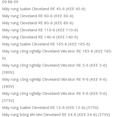
09 88 09
Máy rung tuabin Cleveland RE 45-6 (KEE 45-6)
Máy rung Cleveland RE 60-6 (KEE 60-6)
Máy rung Cleveland RE 80-6 (KEE 80-6)
Máy rung Cleveland RE 110-6 (KEE 110-6)
Máy rung Cleveland RE 140-6 (KEE 140-6)
Máy rung tuabin Cleveland RE 165-6 (KEE 165-6)
Máy rung công nghiệp Cleveland Vibrator RE 185-6 (KEE 185-
6)
Máy rung công nghiệp Cleveland Vibrator RE 5-6 (KEE 5-6)
(380V)
Máy rung công nghiệp Cleveland Vibrator RE 9-6 (KEE 9-6)
(380V)
Máy rung công nghiệp Cleveland Vibrator RE 9-6 (KEE 9-6)
(575V)
Máy rung tuabin Cleveland RE 13-6 (KEE 13-6) (575V)
Máy rung bóng khí nén Cleveland RE 34-6 (KEE 34-6) (575V)