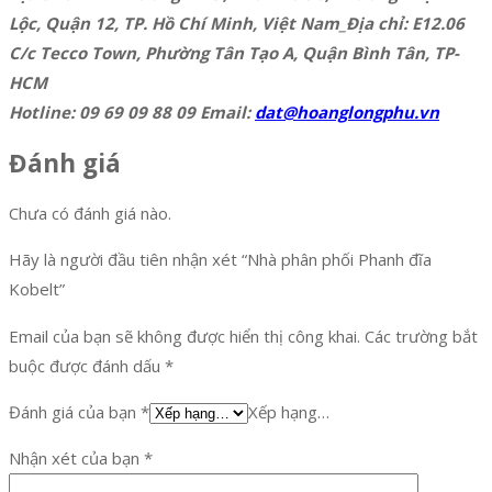
Lộc, Quận 12, TP. Hồ Chí Minh, Việt Nam_Địa chỉ: E12.06
C/c Tecco Town, Phường Tân Tạo A, Quận Bình Tân, TP-
HCM
Hotline: 09 69 09 88 09 Email:
dat@hoanglongphu.vn
Đánh giá
Chưa có đánh giá nào.
Hãy là người đầu tiên nhận xét “Nhà phân phối Phanh đĩa
Kobelt”
Email của bạn sẽ không được hiển thị công khai.
Các trường bắt
buộc được đánh dấu
*
Đánh giá của bạn
*
Xếp hạng…
Nhận xét của bạn
*