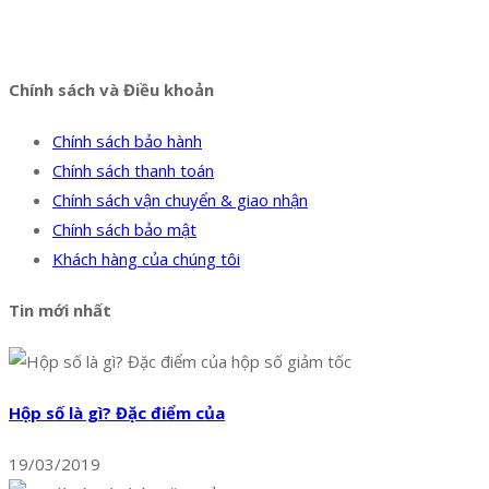
Facebook
Twitter
Instagram
Pinterest
Tumblr
Behance
Chính sách và Điều khoản
Chính sách bảo hành
Chính sách thanh toán
Chính sách vận chuyển & giao nhận
Chính sách bảo mật
Khách hàng của chúng tôi
Tin mới nhất
Hộp số là gì? Đặc điểm của
19/03/2019