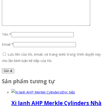
Tên
*
Email
*
Lưu tên của tôi, email, và trang web trong trình duyệt này
cho lần bình luận kế tiếp của tôi.
Sản phẩm tương tự
Đọc tiếp
Xi lanh AHP Merkle Cylinders Nhà