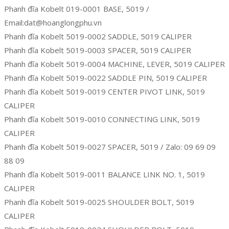
Phanh đĩa Kobelt 019-0001 BASE, 5019 /
Email:dat@hoanglongphu.vn
Phanh đĩa Kobelt 5019-0002 SADDLE, 5019 CALIPER
Phanh đĩa Kobelt 5019-0003 SPACER, 5019 CALIPER
Phanh đĩa Kobelt 5019-0004 MACHINE, LEVER, 5019 CALIPER
Phanh đĩa Kobelt 5019-0022 SADDLE PIN, 5019 CALIPER
Phanh đĩa Kobelt 5019-0019 CENTER PIVOT LINK, 5019
CALIPER
Phanh đĩa Kobelt 5019-0010 CONNECTING LINK, 5019
CALIPER
Phanh đĩa Kobelt 5019-0027 SPACER, 5019 / Zalo: 09 69 09
88 09
Phanh đĩa Kobelt 5019-0011 BALANCE LINK NO. 1, 5019
CALIPER
Phanh đĩa Kobelt 5019-0025 SHOULDER BOLT, 5019
CALIPER