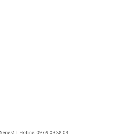
eries) | Hotline: 09 69 09 88 09