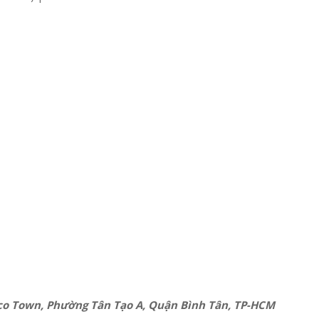
ecco Town, Phường Tân Tạo A, Quận Bình Tân, TP-HCM