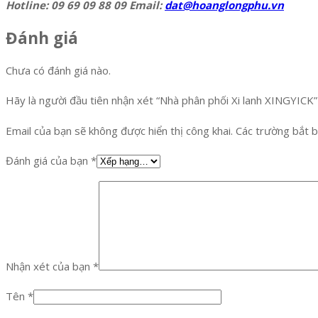
Hotline: 09 69 09 88 09 Email:
dat@hoanglongphu.vn
Đánh giá
Chưa có đánh giá nào.
Hãy là người đầu tiên nhận xét “Nhà phân phối Xi lanh XINGYICK”
Email của bạn sẽ không được hiển thị công khai.
Các trường bắt 
Đánh giá của bạn
*
Nhận xét của bạn
*
Tên
*