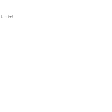
 Limited