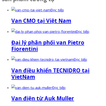
Đọc tiếp
Van CMO tại Việt Nam
Đọc tiếp
Đại lý phân phối van Pietro
Fiorentini
Đọc tiếp
Van điều khiển TECNIDRO tại
VietNam
Đọc tiếp
Van điện từ Auk Muller