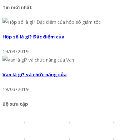
Tin mới nhất
Hộp số là gì? Đặc điểm của
19/03/2019
Van là gì? và chức năng của
19/03/2019
Bộ sưu tập