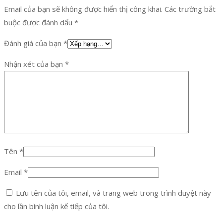
Email của bạn sẽ không được hiển thị công khai.
Các trường bắt
buộc được đánh dấu
*
Đánh giá của bạn
*
Nhận xét của bạn
*
Tên
*
Email
*
Lưu tên của tôi, email, và trang web trong trình duyệt này
cho lần bình luận kế tiếp của tôi.