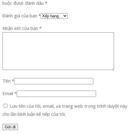
buộc được đánh dấu
*
Đánh giá của bạn
*
Nhận xét của bạn
*
Tên
*
Email
*
Lưu tên của tôi, email, và trang web trong trình duyệt này
cho lần bình luận kế tiếp của tôi.