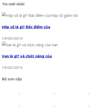
Tin mới nhất
Hộp số là gì? Đặc điểm của
19/03/2019
Van là gì? và chức năng của
19/03/2019
Bộ sưu tập