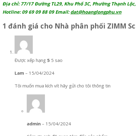
Địa chỉ: 77/17 Đường TL29, Khu Phố 3C, Phường Thạnh Lộc,
Hotline: 09 69 09 88 09 Email:
dat@hoanglongphu.vn
1 đánh giá cho
Nhà phân phối ZIMM Sc
Được xếp hạng
5
5 sao
Lam
–
15/04/2024
Tôi muốn mua kích vít hãy gửi cho tôi thông tin
admin
–
15/04/2024