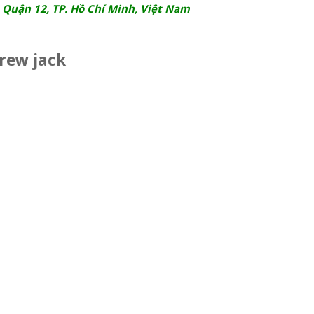
 Quận 12, TP. Hồ Chí Minh, Việt Nam
rew jack