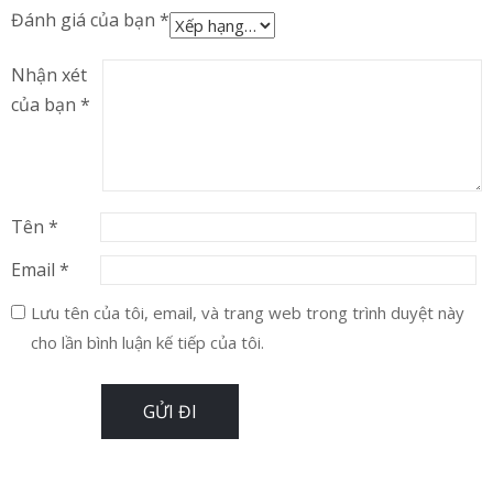
Đánh giá của bạn
*
Nhận xét
của bạn
*
Tên
*
Email
*
Lưu tên của tôi, email, và trang web trong trình duyệt này
cho lần bình luận kế tiếp của tôi.