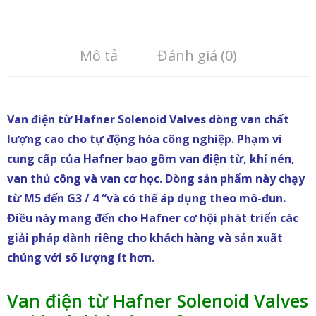
Mô tả
Đánh giá (0)
Van điện từ Hafner Solenoid Valves dòng van chất
lượng cao cho tự động hóa công nghiệp. Phạm vi
cung cấp của Hafner bao gồm van điện từ, khí nén,
van thủ công và van cơ học. Dòng sản phẩm này chạy
từ M5 đến G3 / 4 “và có thể áp dụng theo mô-đun.
Điều này mang đến cho Hafner cơ hội phát triển các
giải pháp dành riêng cho khách hàng và sản xuất
chúng với số lượng ít hơn.
Van điện từ Hafner Solenoid Valves