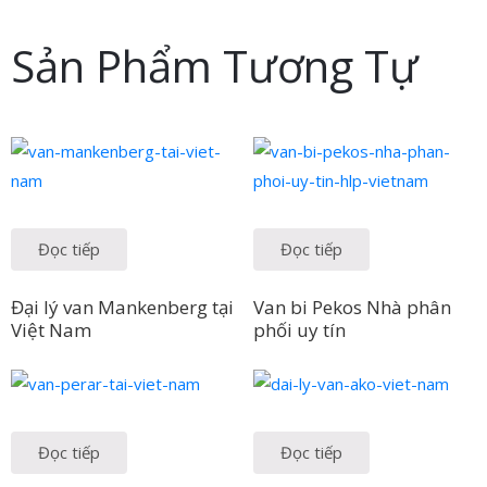
Sản Phẩm Tương Tự
Đọc tiếp
Đọc tiếp
Đại lý van Mankenberg tại
Van bi Pekos Nhà phân
Việt Nam
phối uy tín
Đọc tiếp
Đọc tiếp