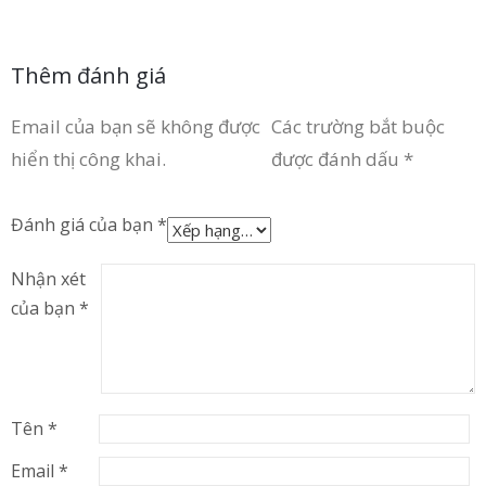
Thêm đánh giá
Email của bạn sẽ không được
Các trường bắt buộc
hiển thị công khai.
được đánh dấu
*
Đánh giá của bạn
*
Nhận xét
của bạn
*
Tên
*
Email
*