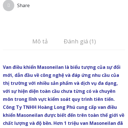
Share
Mô tả
Đánh giá (1)
Van điều khiển Masoneilan là biểu tượng của sự đổi
mới, dẫn đầu về công nghệ và đáp ứng nhu cầu của
thị trường với nhiều sản phẩm và dịch vụ đa dạng,
với sự hiện diện toàn cầu chưa từng có và chuyên
môn trong lĩnh vực kiểm soát quy trình tiên tiến.
Công Ty TNHH Hoàng Long Phú cung cấp van điều
khiển Masoneilan được biết đến trên toàn thế giới về
chất lượng và độ bền. Hơn 1 triệu van Masoneilan đã