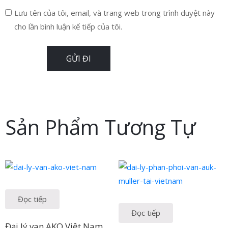
Lưu tên của tôi, email, và trang web trong trình duyệt này
cho lần bình luận kế tiếp của tôi.
Sản Phẩm Tương Tự
Đọc tiếp
Đọc tiếp
Đại lý van AKO Việt Nam