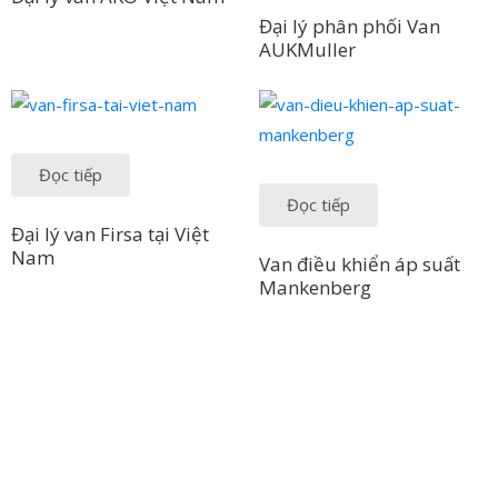
Đại lý phân phối Van
AUKMuller
Đọc tiếp
Đọc tiếp
Đại lý van Firsa tại Việt
Nam
Van điều khiển áp suất
Mankenberg