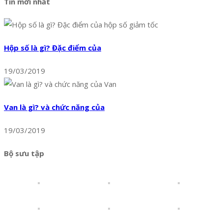
Tin mới nhất
Hộp số là gì? Đặc điểm của
19/03/2019
Van là gì? và chức năng của
19/03/2019
Bộ sưu tập