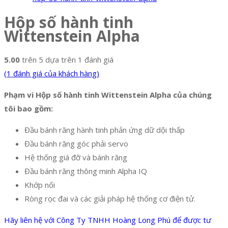
Hộp số hành tinh
Wittenstein Alpha
5.00
trên 5 dựa trên
1
đánh giá
(
1
đánh giá của khách hàng)
Phạm vi Hộp số hành tinh Wittenstein Alpha của chúng
tôi bao gồm:
Đầu bánh răng hành tinh phản ứng dữ dội thấp
Đầu bánh răng góc phải servo
Hệ thống giá đỡ và bánh răng
Đầu bánh răng thông minh Alpha IQ
Khớp nối
Ròng rọc đai và các giải pháp hệ thống cơ điện tử.
Hãy liên hệ với Công Ty TNHH Hoàng Long Phú để được tư