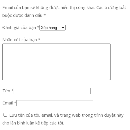
Email của bạn sẽ không được hiển thị công khai.
Các trường bắt
buộc được đánh dấu
*
Đánh giá của bạn
*
Nhận xét của bạn
*
Tên
*
Email
*
Lưu tên của tôi, email, và trang web trong trình duyệt này
cho lần bình luận kế tiếp của tôi.