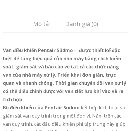
Mô tả
Đánh giá (0)
Van điều khiển Pentair Südmo – được thiết kế đặc
biệt để tăng hiệu quả của nhà máy bằng cách kiểm
soát, giám sát và báo cáo về tất cả các chức năng
van của nhà máy xử lý. Triển khai đơn giản, trực
quan và nhanh chóng, Thời gian chuyển đổi van xử lý
có thể điều chỉnh được với van tiết lưu khí vào và ra
tích hợp
Bộ điều khiển của Pentair Südmo
kết hợp kích hoạt và
giám sát van quy trình trong một đơn vị. Nằm trên các
van quy trình, các đầu điều khiển phi tập trung này giúp