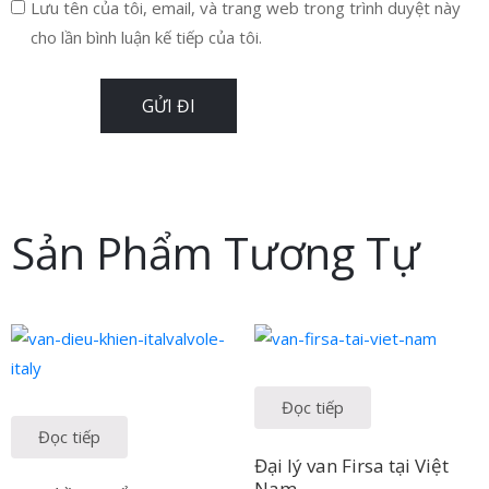
Lưu tên của tôi, email, và trang web trong trình duyệt này
cho lần bình luận kế tiếp của tôi.
Sản Phẩm Tương Tự
Đọc tiếp
Đọc tiếp
Đại lý van Firsa tại Việt
Nam