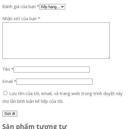
Đánh giá của bạn
*
Nhận xét của bạn
*
Tên
*
Email
*
Lưu tên của tôi, email, và trang web trong trình duyệt này
cho lần bình luận kế tiếp của tôi.
Sản phẩm tương tự