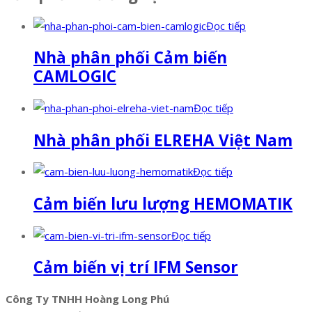
Đọc tiếp
Nhà phân phối Cảm biến
CAMLOGIC
Đọc tiếp
Nhà phân phối ELREHA Việt Nam
Đọc tiếp
Cảm biến lưu lượng HEMOMATIK
Đọc tiếp
Cảm biến vị trí IFM Sensor
Công Ty TNHH Hoàng Long Phú