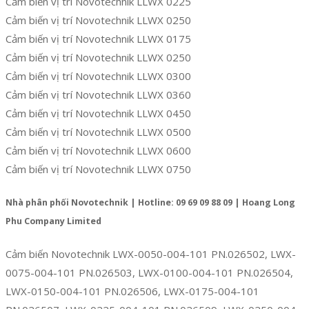
Cảm biến vị trí Novotechnik LLWX 0225
Cảm biến vị trí Novotechnik LLWX 0250
Cảm biến vị trí Novotechnik LLWX 0175
Cảm biến vị trí Novotechnik LLWX 0250
Cảm biến vị trí Novotechnik LLWX 0300
Cảm biến vị trí Novotechnik LLWX 0360
Cảm biến vị trí Novotechnik LLWX 0450
Cảm biến vị trí Novotechnik LLWX 0500
Cảm biến vị trí Novotechnik LLWX 0600
Cảm biến vị trí Novotechnik LLWX 0750
Nhà phân phối Novotechnik | Hotline: 09 69 09 88 09 | Hoang Long
Phu Company Limited
Cảm biến Novotechnik LWX-0050-004-101 PN.026502, LWX-
0075-004-101 PN.026503, LWX-0100-004-101 PN.026504,
LWX-0150-004-101 PN.026506, LWX-0175-004-101