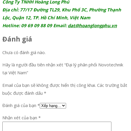
Công Ty TNHH Hoàng Long Phú
Địa chỉ: 77/17 Đường TL29, Khu Phố 3C, Phường Thạnh
Lộc, Quận 12, TP. Hồ Chí Minh, Việt Nam
Hotline: 09 69 09 88 09 Email:
dat@hoanglongphu.vn
Đánh giá
Chưa có đánh giá nào.
Hãy là người đầu tiên nhận xét “Đại lý phân phối Novotechnik
tại Việt Nam”
Email của bạn sẽ không được hiển thị công khai.
Các trường bắt
buộc được đánh dấu
*
Đánh giá của bạn
*
Nhận xét của bạn
*