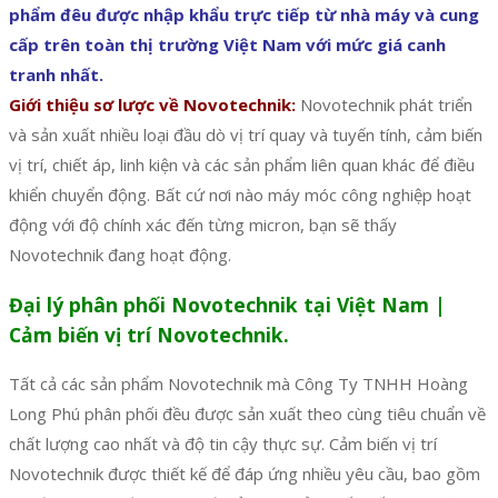
phẩm đêu được nhập khẩu trực tiếp từ nhà máy và cung
cấp trên toàn thị trường Việt Nam với mức giá canh
tranh nhất.
Giới thiệu sơ lược về Novotechnik:
Novotechnik phát triển
và sản xuất nhiều loại đầu dò vị trí quay và tuyến tính, cảm biến
vị trí, chiết áp, linh kiện và các sản phẩm liên quan khác để điều
khiển chuyển động. Bất cứ nơi nào máy móc công nghiệp hoạt
động với độ chính xác đến từng micron, bạn sẽ thấy
Novotechnik đang hoạt động.
Đại lý phân phối Novotechnik tại Việt Nam |
Cảm biến vị trí Novotechnik.
Tất cả các sản phẩm Novotechnik mà Công Ty TNHH Hoàng
Long Phú phân phối đều được sản xuất theo cùng tiêu chuẩn về
chất lượng cao nhất và độ tin cậy thực sự. Cảm biến vị trí
Novotechnik được thiết kế để đáp ứng nhiều yêu cầu, bao gồm