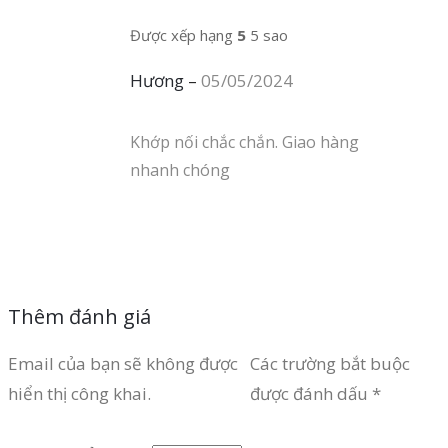
Được xếp hạng
5
5 sao
Hương
–
05/05/2024
Khớp nối chắc chắn. Giao hàng
nhanh chóng
Thêm đánh giá
Email của bạn sẽ không được
Các trường bắt buộc
hiển thị công khai.
được đánh dấu
*