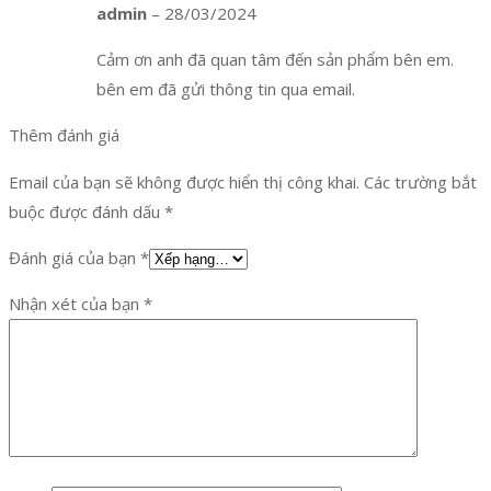
admin
–
28/03/2024
Cảm ơn anh đã quan tâm đến sản phẩm bên em.
bên em đã gửi thông tin qua email.
Thêm đánh giá
Email của bạn sẽ không được hiển thị công khai.
Các trường bắt
buộc được đánh dấu
*
Đánh giá của bạn
*
Nhận xét của bạn
*