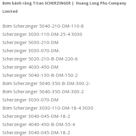
Bơm bánh răng Titan SCHERZINGER | Hoang Long Phu Company
Limited
Bơm Scherzinger 5040-210-DM-110-8
Scherzinger 3030-110-DM-25-4 3030
Scherzinger 5030-210-DM
Scherzinger 3030-070-DM-
Scherzinger 5020-210-B-DM-220-6
Scherzinger 4030-450-DM
Scherzinger 5040-130-B-DM-150-2
Bơm Scherzinger 5040-350-B-DM-300-2-
Bơm Scherzinger 5040-350-DM-300-2
Scherzinger 3030-070-DM
Bơm Scherzinger 3030-110-DM-18-4 3030
Scherzinger 3040-045-DM-18-2
Scherzinger 4040-450-B-DM-55-4
Scherzinger 3040-045-DM-18-2