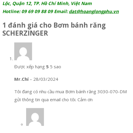
Lộc, Quận 12, TP. Hồ Chí Minh, Việt Nam
Hotline: 09 69 09 88 09 Email:
dat@hoanglongphu.vn
1 đánh giá cho
Bơm bánh răng
SCHERZINGER
Được xếp hạng
5
5 sao
Mr.Chí
–
28/03/2024
Tôi đang có nhu cầu mua Bơm bánh răng 3030-070-DM
gửi thông tin qua email cho tôi. Cảm ơn