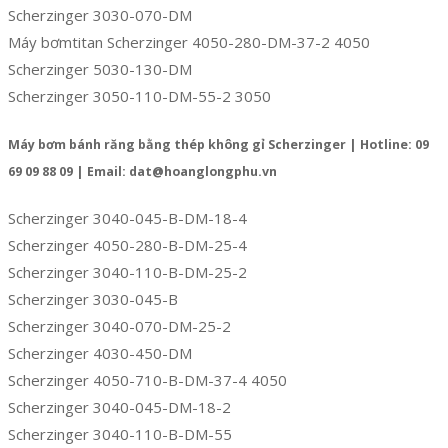
Scherzinger 3030-070-DM
Máy bơmtitan Scherzinger 4050-280-DM-37-2 4050
Scherzinger 5030-130-DM
Scherzinger 3050-110-DM-55-2 3050
Máy bơm bánh răng bằng thép không gỉ Scherzinger | Hotline: 09
69 09 88 09 | Email: dat@hoanglongphu.vn
Scherzinger 3040-045-B-DM-18-4
Scherzinger 4050-280-B-DM-25-4
Scherzinger 3040-110-B-DM-25-2
Scherzinger 3030-045-B
Scherzinger 3040-070-DM-25-2
Scherzinger 4030-450-DM
Scherzinger 4050-710-B-DM-37-4 4050
Scherzinger 3040-045-DM-18-2
Scherzinger 3040-110-B-DM-55