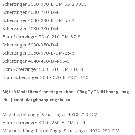
Scherzinger 3050-070-B-DM-55-2 3050
Scherzinger 4030-710-DM
Scherzinger 4040-280-B-DM-55-4
Scherzinger 4030-280-DM
Bơm Scherzinger 5040-210-DM-37-8
Scherzinger 5030-350-DM
Scherzinger 3050-070-B-DM-25-6
Scherzinger 4040-450-DM-55-6
Bơm Scherzinger 5040-210-DM-110-8
Bơm Scherzinger 3040-070-B-ZK71-140
Một số Model Bơm Scherzinger khác | Công Ty TNHH Hoàng Long
Phu | Email:dat@hoanglongphu.vn
Máy thép không gỉ Scherzinger 4030-710-DM
Bơm Scherzinger 4040-280-B-DM-55-4
Máy bơm bằng thép không gỉ Scherzinger 4030-280-DM-