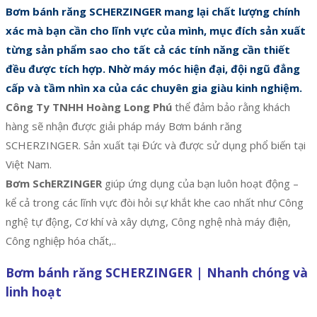
Bơm bánh răng SCHERZINGER mang lại chất lượng chính
xác mà bạn cần cho lĩnh vực của mình, mục đích sản xuất
từng sản phẩm sao cho tất cả các tính năng cần thiết
đều được tích hợp. Nhờ máy móc hiện đại, đội ngũ đẳng
cấp và tầm nhìn xa của các chuyên gia giàu kinh nghiệm.
Công Ty TNHH Hoàng Long Phú
thể đảm bảo rằng khách
hàng sẽ nhận được giải pháp máy Bơm bánh răng
SCHERZINGER. Sản xuất tại Đức và được sử dụng phổ biến tại
Việt Nam.
Bơm SchERZINGER
giúp ứng dụng của bạn luôn hoạt động –
kể cả trong các lĩnh vực đòi hỏi sự khắt khe cao nhất như Công
nghệ tự động, Cơ khí và xây dựng, Công nghệ nhà máy điện,
Công nghiệp hóa chất,..
Bơm bánh răng SCHERZINGER | Nhanh chóng và
linh hoạt