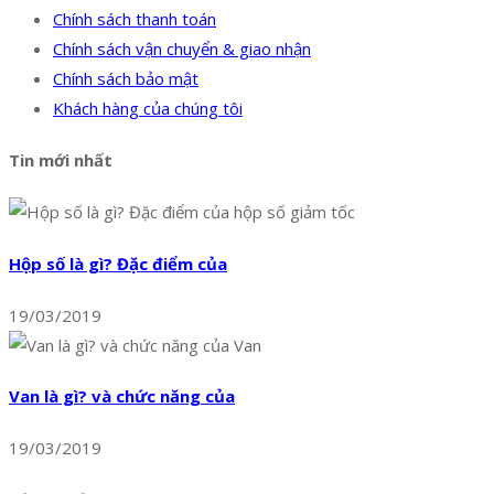
Chính sách thanh toán
Chính sách vận chuyển & giao nhận
Chính sách bảo mật
Khách hàng của chúng tôi
Tin mới nhất
Hộp số là gì? Đặc điểm của
19/03/2019
Van là gì? và chức năng của
19/03/2019