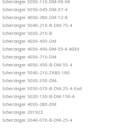
Scherzinger 3030-110-DM-09-06
Scherzinger 3050-045-DM-37-4
Scherzinger 4050-280-DM-12-8
Scherzinger 5040-210-B-DM-75-4
Scherzinger 5030-210-B
Scherzinger 4030-450-DM
Scherzinger 4030-450-DM-55-6 4030
Scherzinger 4030-710-DM
Scherzinger 4050-450-B-DM-55-4
Scherzinger 5040-210-ZK80-160
Scherzinger 5030-350-DM-
Scherzinger 3050-070-B-DM-25-4-Exd
Scherzinger 5020-130-B-DM-150-6
Scherzinger 4030-280-DM
Scherzinger 201922
Scherzinger 3040-070-B-DM-25-4